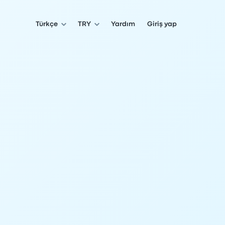
Türkçe
TRY
Yardım
Giriş yap