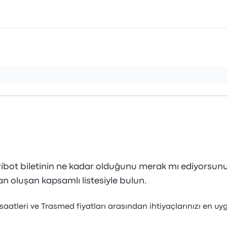
ibot biletinin ne kadar olduğunu merak mı ediyorsunu
n oluşan kapsamlı listesiyle bulun.
saatleri ve Trasmed fiyatları arasından ihtiyaçlarınızı en u