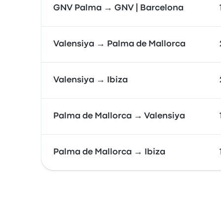
GNV Palma → GNV | Barcelona
Valensiya → Palma de Mallorca
Valensiya → Ibiza
Palma de Mallorca → Valensiya
Palma de Mallorca → Ibiza