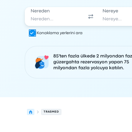
Nereden
Nereye
Konaklama yerlerini ara
85'ten fazla ülkede 2 milyondan faz
güzergahta rezervasyon yapan 75
milyondan fazla yolcuya katılın.
TRASMED