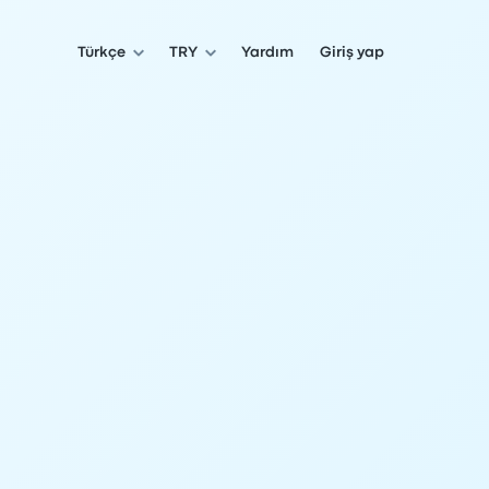
Türkçe
TRY
Yardım
Giriş yap