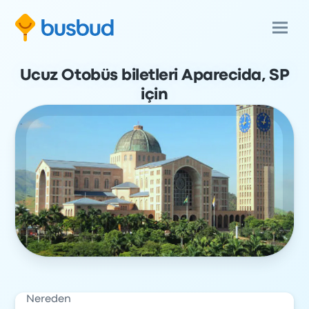
Ucuz Otobüs biletleri Aparecida, SP
için
Nereden