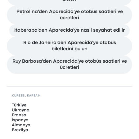
Petrolina'den Aparecida'ye otobüs saatleri ve
ücretleri
Itaberaba'den Aparecida'ye nasıl seyahat edilir
Rio de Janeiro'den Aparecida'ye otobüs
biletlerini bulun
Ruy Barbosa'den Aparecida'ye otobüs saatleri ve
ücretleri
KÜRESEL KAPSAM
Türkiye
Ukrayna
Fransa
İspanya
Almanya
Brezilya