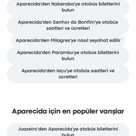
Aparecida'den Itaberaba'ye otobüs biletlerini
bulun
Aparecida'den Senhor do Bonfim'ye otobüs
saatleri ve ücretleri
Aparecida'den Milagres'ye nasıl seyahat edilir
Aparecida'den Parambu'ye otobüs biletlerini
bulun
Aparecida'den Iaçu'ye otobüs saatleri ve
ücretleri
Aparecida için en popüler varışlar
Juazeiro'den Aparecida'ye otobüs biletlerini
bulun