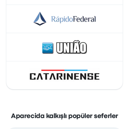
Aparecida kalkışlı popüler seferler