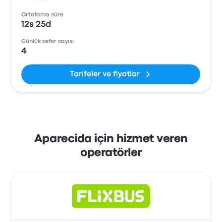
Ortalama süre
12s 25d
Günlük sefer sayısı
4
Tarifeler ve fiyatlar
Aparecida için hizmet veren
operatörler