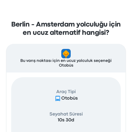
Berlin - Amsterdam yolculuğu için
en ucuz alternatif hangisi?
Bu varış noktası için en ucuz yolculuk seçeneği
Otobüs
Araç Tipi
Otobüs
Seyahat Süresi
10s 30d