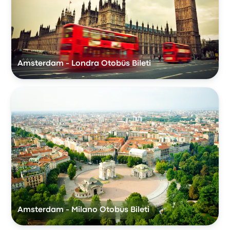
Amsterdam - Londra Otobüs Bileti
Amsterdam - Milano Otobüs Bileti