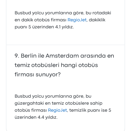
Busbud yolcu yorumlarına göre, bu rotadaki
en dakik otobüs firması
RegioJet
, dakiklik
puanı 5 üzerinden 4.1 yıldız.
Berlin ile Amsterdam arasında en
temiz otobüsleri hangi otobüs
firması sunuyor?
Busbud yolcu yorumlarına göre, bu
güzergahtaki en temiz otobüslere sahip
otobüs firması
RegioJet
, temizlik puanı ise 5
üzerinden 4.4 yıldız.