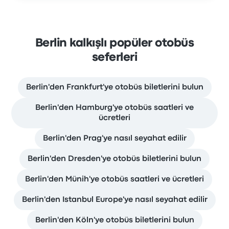
Berlin kalkışlı popüler otobüs
seferleri
Berlin'den Frankfurt'ye otobüs biletlerini bulun
Berlin'den Hamburg'ye otobüs saatleri ve
ücretleri
Berlin'den Prag'ye nasıl seyahat edilir
Berlin'den Dresden'ye otobüs biletlerini bulun
Berlin'den Münih'ye otobüs saatleri ve ücretleri
Berlin'den Istanbul Europe'ye nasıl seyahat edilir
Berlin'den Köln'ye otobüs biletlerini bulun