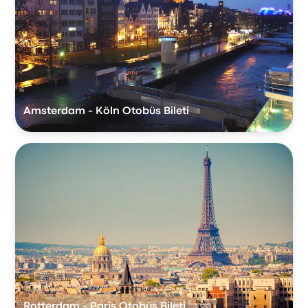
Amsterdam - Köln Otobüs Bileti
Rotterdam - Paris Otobüs Bileti