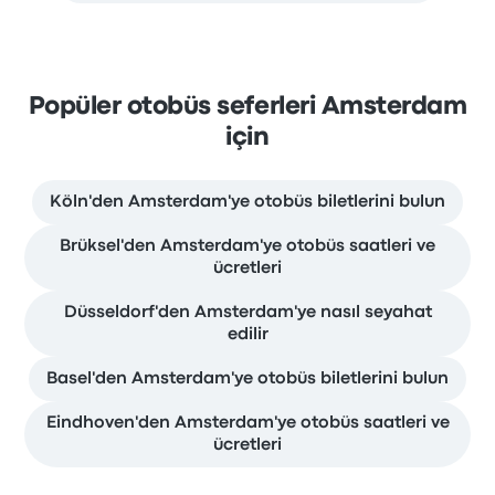
Popüler otobüs seferleri Amsterdam
için
Köln'den Amsterdam'ye otobüs biletlerini bulun
Brüksel'den Amsterdam'ye otobüs saatleri ve
ücretleri
Düsseldorf'den Amsterdam'ye nasıl seyahat
edilir
Basel'den Amsterdam'ye otobüs biletlerini bulun
Eindhoven'den Amsterdam'ye otobüs saatleri ve
ücretleri