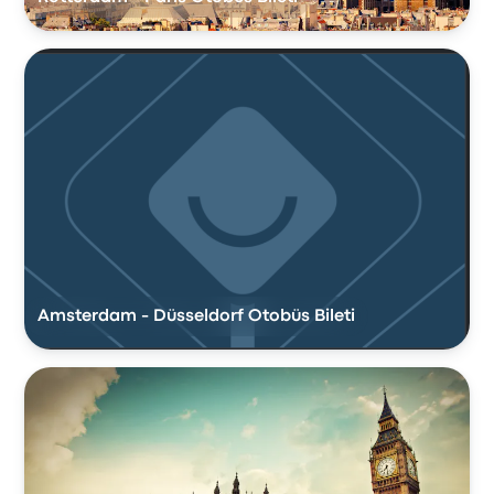
Amsterdam - Düsseldorf Otobüs Bileti