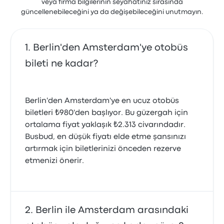
veya firma bilgilerinin seyahatiniz sırasında
güncellenebileceğini ya da değişebileceğini unutmayın.
Berlin'den Amsterdam'ye otobüs
bileti ne kadar?
Berlin'den Amsterdam'ye en ucuz otobüs
biletleri ₺980'den başlıyor. Bu güzergah için
ortalama fiyat yaklaşık ₺2.313 civarındadır.
Busbud, en düşük fiyatı elde etme şansınızı
artırmak için biletlerinizi önceden rezerve
etmenizi önerir.
Berlin ile Amsterdam arasındaki