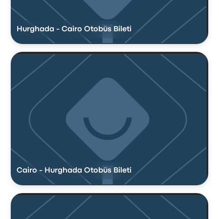
Hurghada - Cairo Otobüs Bileti
Cairo - Hurghada Otobüs Bileti