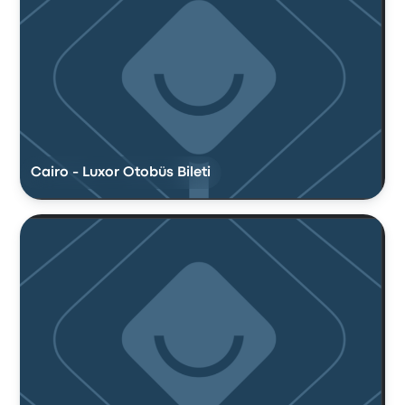
Cairo - Luxor Otobüs Bileti