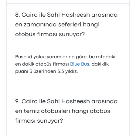
Cairo ile Sahl Hasheesh arasında
en zamanında seferleri hangi
otobüs firması sunuyor?
Busbud yolcu yorumlarına göre, bu rotadaki
en dakik otobüs firması
Blue Bus
, dakiklik
puanı 5 üzerinden 3.3 yıldız.
Cairo ile Sahl Hasheesh arasında
en temiz otobüsleri hangi otobüs
firması sunuyor?