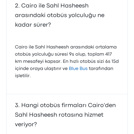
Cairo ile Sahl Hasheesh
arasındaki otobüs yolculuğu ne
kadar sürer?
Cairo ile Sahl Hasheesh arasındaki ortalama
otobüs yolculuğu süresi 9s olup, toplam 417
km mesafeyi kapsar. En hızlı otobüs sizi 6s 15d
içinde oraya ulaştırır ve
Blue Bus
tarafından
işletilir.
Hangi otobüs firmaları Cairo'den
Sahl Hasheesh rotasına hizmet
veriyor?