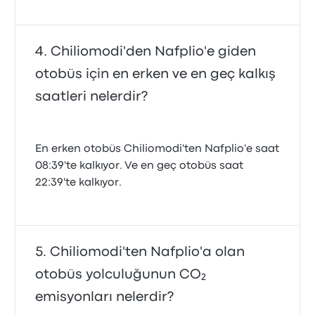
Chiliomodi'den Nafplio'e giden
otobüs için en erken ve en geç kalkış
saatleri nelerdir?
En erken otobüs Chiliomodi'ten Nafplio'e saat
08:39'te kalkıyor. Ve en geç otobüs saat
22:39'te kalkıyor.
Chiliomodi'ten Nafplio'a olan
otobüs yolculuğunun CO₂
emisyonları nelerdir?