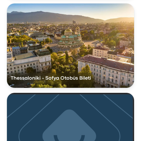
Thessaloniki - Sofya Otobüs Bileti