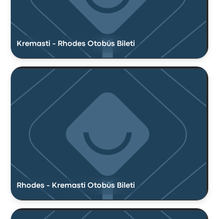
Kremasti - Rhodes Otobüs Bileti
Rhodes - Kremasti Otobüs Bileti