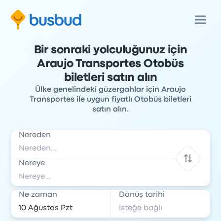
Bir sonraki yolculuğunuz için
Araujo Transportes Otobüs
biletleri satın alın
Ülke genelindeki güzergahlar için Araujo
Transportes ile uygun fiyatlı Otobüs biletleri
satın alın.
Nereden
Nereye
Ne zaman
Dönüş tarihi