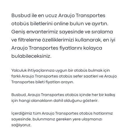
Busbud ile en ucuz Araujo Transportes
otobüs biletlerini online bulun ve ayırtın.
Geniş envanterimiz sayesinde ve sıralama
ve filtreleme özelliklerimizi kullanarak, en iyi
Araujo Transportes fiyatlarını kolayca
bulabileceksiniz.
Yolculuk ihtiyaçlarınıza uygun bir otobüs bulmak için
farklı Araujo Transportes otobüs sefer saatleri ve Araujo
Transportes bileti fiyatları arayın.
Busbud, Araujo Transportes otobüs içinde her bir kalkış
için hangi olanakların dahil olduğunu gösterir.
İçerdiğimiz tüm Araujo Transportes otobüs hatlarımız
sayesinde, bulunmanız gereken yere ulaşmanızı
sağlıyoruz.