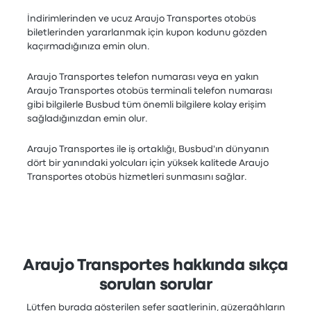
İndirimlerinden ve ucuz Araujo Transportes otobüs
biletlerinden yararlanmak için kupon kodunu gözden
kaçırmadığınıza emin olun.
Araujo Transportes telefon numarası veya en yakın
Araujo Transportes otobüs terminali telefon numarası
gibi bilgilerle Busbud tüm önemli bilgilere kolay erişim
sağladığınızdan emin olur.
Araujo Transportes ile iş ortaklığı, Busbud'ın dünyanın
dört bir yanındaki yolcuları için yüksek kalitede Araujo
Transportes otobüs hizmetleri sunmasını sağlar.
Araujo Transportes hakkında sıkça
sorulan sorular
Lütfen burada gösterilen sefer saatlerinin, güzergâhların