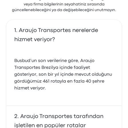
veya firma bilgilerinin seyahatiniz sırasında
güncellenebileceğini ya da değişebileceğini unutmayın.
Araujo Transportes nerelerde
hizmet veriyor?
Busbud’un son verilerine göre, Araujo
Transportes Brezilya içinde faaliyet
gösteriyor, son bir yıl içinde mevcut olduğunu
gördüğümüz 461 rotayla en fazla 40 şehre
hizmet veriyor.
Araujo Transportes tarafından
işletilen en popüler rotalar