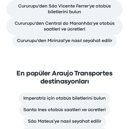
Cururupu'den São Vicente Ferrer'ye otobüs
biletlerini bulun
Cururupu'den Central do Maranhão'ye otobüs
saatleri ve ücretleri
Cururupu'den Mirinzal'ye nasıl seyahat edilir
En popüler Araujo Transportes
destinasyonları
Imperatriz için otobüs biletlerini bulun
Santa Ines otobüs saatleri ve ücretleri
São Mateus'ye nasıl seyahat edilir