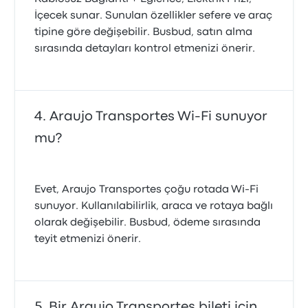
İçecek sunar. Sunulan özellikler sefere ve araç
tipine göre değişebilir. Busbud, satın alma
sırasında detayları kontrol etmenizi önerir.
Araujo Transportes Wi-Fi sunuyor
mu?
Evet, Araujo Transportes çoğu rotada Wi‑Fi
sunuyor. Kullanılabilirlik, araca ve rotaya bağlı
olarak değişebilir. Busbud, ödeme sırasında
teyit etmenizi önerir.
Bir Araujo Transportes bileti için