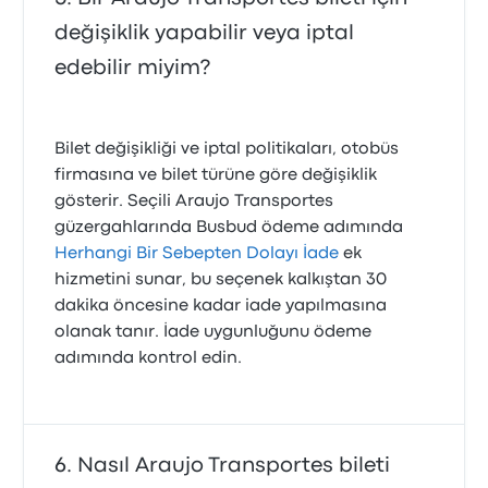
değişiklik yapabilir veya iptal
edebilir miyim?
Bilet değişikliği ve iptal politikaları, otobüs
firmasına ve bilet türüne göre değişiklik
gösterir. Seçili Araujo Transportes
güzergahlarında Busbud ödeme adımında
Herhangi Bir Sebepten Dolayı İade
ek
hizmetini sunar, bu seçenek kalkıştan 30
dakika öncesine kadar iade yapılmasına
olanak tanır. İade uygunluğunu ödeme
adımında kontrol edin.
Nasıl Araujo Transportes bileti