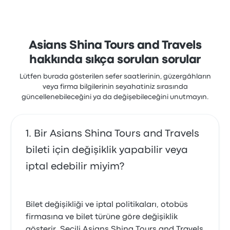
Asians Shina Tours and Travels
hakkında sıkça sorulan sorular
Lütfen burada gösterilen sefer saatlerinin, güzergâhların
veya firma bilgilerinin seyahatiniz sırasında
güncellenebileceğini ya da değişebileceğini unutmayın.
Bir Asians Shina Tours and Travels
bileti için değişiklik yapabilir veya
iptal edebilir miyim?
Bilet değişikliği ve iptal politikaları, otobüs
firmasına ve bilet türüne göre değişiklik
gösterir. Seçili Asians Shina Tours and Travels