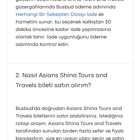
güzergahlarında Busbud ödeme adımında
Herhangi Bir Sebepten Dolayı İade
ek
hizmetini sunar, bu seçenek kalkıştan 30
dakika öncesine kadar iade yapılmasına
olanak tanır. İade uygunluğunu ödeme
adımında kontrol edin.
Nasıl Asians Shina Tours and
Travels bileti satın alırım?
Busbud'da doğrudan Asians Shina Tours and
Travels biletlerini satın alabilirsiniz. İstediğiniz
rotayı arayın, Asians Shina Tours and Travels
tarafından sunulan birden fazla sefer ve fiyatı
karşılaştırın, size en uygun olanı seçin ve satın