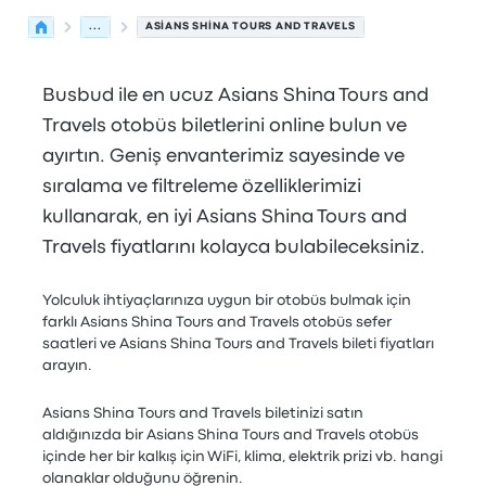
...
ASIANS SHINA TOURS AND TRAVELS
Busbud ile en ucuz Asians Shina Tours and
Travels otobüs biletlerini online bulun ve
ayırtın. Geniş envanterimiz sayesinde ve
sıralama ve filtreleme özelliklerimizi
kullanarak, en iyi Asians Shina Tours and
Travels fiyatlarını kolayca bulabileceksiniz.
Yolculuk ihtiyaçlarınıza uygun bir otobüs bulmak için
farklı Asians Shina Tours and Travels otobüs sefer
saatleri ve Asians Shina Tours and Travels bileti fiyatları
arayın.
Asians Shina Tours and Travels biletinizi satın
aldığınızda bir Asians Shina Tours and Travels otobüs
içinde her bir kalkış için WiFi, klima, elektrik prizi vb. hangi
olanaklar olduğunu öğrenin.