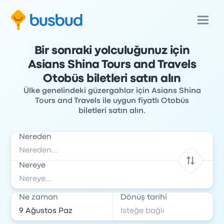
Bir sonraki yolculuğunuz için
Asians Shina Tours and Travels
Otobüs biletleri satın alın
Ülke genelindeki güzergahlar için Asians Shina
Tours and Travels ile uygun fiyatlı Otobüs
biletleri satın alın.
Nereden
Nereye
Ne zaman
Dönüş tarihi