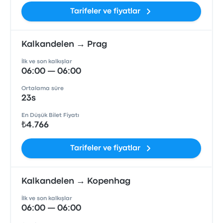
Tarifeler ve fiyatlar
Kalkandelen → Prag
İlk ve son kalkışlar
06:00 — 06:00
Ortalama süre
23s
En Düşük Bilet Fiyatı
₺4.766
Tarifeler ve fiyatlar
Kalkandelen → Kopenhag
İlk ve son kalkışlar
06:00 — 06:00