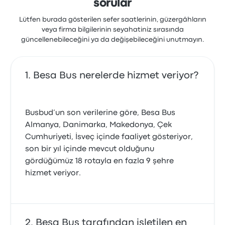
sorular
Lütfen burada gösterilen sefer saatlerinin, güzergâhların
veya firma bilgilerinin seyahatiniz sırasında
güncellenebileceğini ya da değişebileceğini unutmayın.
Besa Bus nerelerde hizmet veriyor?
Busbud’un son verilerine göre, Besa Bus
Almanya, Danimarka, Makedonya, Çek
Cumhuriyeti, İsveç içinde faaliyet gösteriyor,
son bir yıl içinde mevcut olduğunu
gördüğümüz 18 rotayla en fazla 9 şehre
hizmet veriyor.
Besa Bus tarafından işletilen en