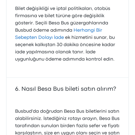
Bilet değişikliği ve iptal politikaları, otobüs
firmasına ve bilet türüne göre değişiklik
gösterir. Seçili Besa Bus güzergahlarında
Busbud ödeme adımında
Herhangi Bir
Sebepten Dolayı İade
ek hizmetini sunar, bu
seçenek kalkıştan 30 dakika öncesine kadar
iade yapılmasına olanak tanır. İade
uygunluğunu ödeme adımında kontrol edin.
Nasıl Besa Bus bileti satın alırım?
Busbud'da doğrudan Besa Bus biletlerini satın
alabilirsiniz. İstediğiniz rotayı arayın, Besa Bus
tarafından sunulan birden fazla sefer ve fiyatı
karşılaştırın, size en uygun olanı seçin ve satın