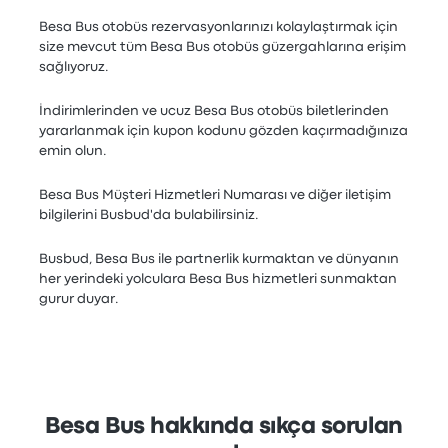
Besa Bus otobüs rezervasyonlarınızı kolaylaştırmak için
size mevcut tüm Besa Bus otobüs güzergahlarına erişim
sağlıyoruz.
İndirimlerinden ve ucuz Besa Bus otobüs biletlerinden
yararlanmak için kupon kodunu gözden kaçırmadığınıza
emin olun.
Besa Bus Müşteri Hizmetleri Numarası ve diğer iletişim
bilgilerini Busbud'da bulabilirsiniz.
Busbud, Besa Bus ile partnerlik kurmaktan ve dünyanın
her yerindeki yolculara Besa Bus hizmetleri sunmaktan
gurur duyar.
Besa Bus hakkında sıkça sorulan