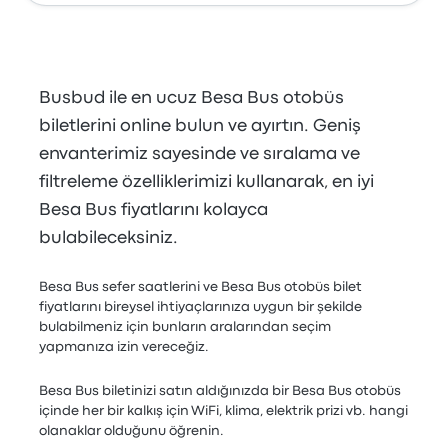
Busbud ile en ucuz Besa Bus otobüs
biletlerini online bulun ve ayırtın. Geniş
envanterimiz sayesinde ve sıralama ve
filtreleme özelliklerimizi kullanarak, en iyi
Besa Bus fiyatlarını kolayca
bulabileceksiniz.
Besa Bus sefer saatlerini ve Besa Bus otobüs bilet
fiyatlarını bireysel ihtiyaçlarınıza uygun bir şekilde
bulabilmeniz için bunların aralarından seçim
yapmanıza izin vereceğiz.
Besa Bus biletinizi satın aldığınızda bir Besa Bus otobüs
içinde her bir kalkış için WiFi, klima, elektrik prizi vb. hangi
olanaklar olduğunu öğrenin.