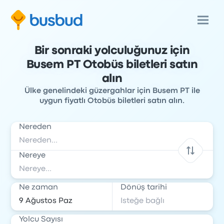
Bir sonraki yolculuğunuz için
Busem PT Otobüs biletleri satın
alın
Ülke genelindeki güzergahlar için Busem PT ile
uygun fiyatlı Otobüs biletleri satın alın.
Nereden
Nereye
Ne zaman
Dönüş tarihi
Yolcu Sayısı