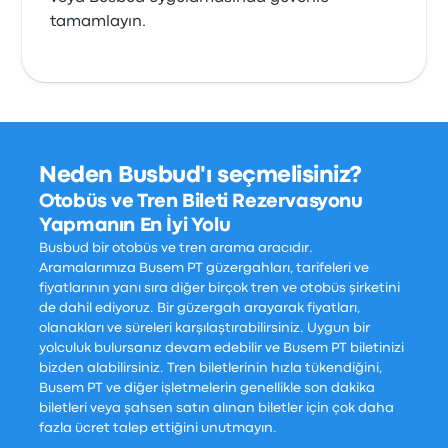
tamamlayın.
Neden Busbud'ı seçmelisiniz?
Otobüs ve Tren Bileti Rezervasyonu
Yapmanın En İyi Yolu
Busbud bir otobüs ve tren arama aracıdır.
Aramalarımıza Busem PT güzergahları, tarifeleri ve
fiyatlarının yanı sıra diğer birçok tren ve otobüs şirketini
de dahil ediyoruz. Bir güzergah arayarak fiyatları,
olanakları ve süreleri karşılaştırabilirsiniz. Uygun bir
yolculuk bulursanız devam edebilir ve Busem PT biletinizi
bizden alabilirsiniz. Tren biletlerinin hızla tükendiğini,
Busem PT ve diğer işletmelerin genellikle son dakika
biletleri veya şahsen satın alınan biletler için çok daha
fazla ücret talep ettiğini unutmayın.