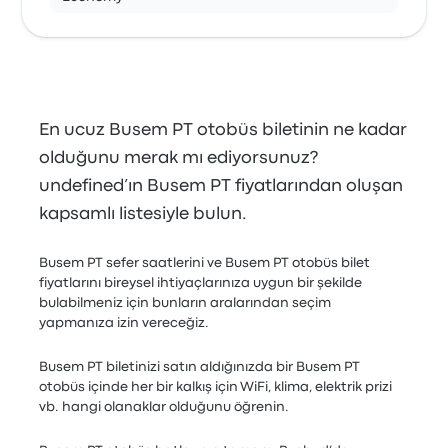
En ucuz Busem PT otobüs biletinin ne kadar
olduğunu merak mı ediyorsunuz?
undefined’ın Busem PT fiyatlarından oluşan
kapsamlı listesiyle bulun.
Busem PT sefer saatlerini ve Busem PT otobüs bilet
fiyatlarını bireysel ihtiyaçlarınıza uygun bir şekilde
bulabilmeniz için bunların aralarından seçim
yapmanıza izin vereceğiz.
Busem PT biletinizi satın aldığınızda bir Busem PT
otobüs içinde her bir kalkış için WiFi, klima, elektrik prizi
vb. hangi olanaklar olduğunu öğrenin.