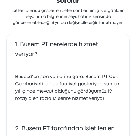
sorular
Lütfen burada gösterilen sefer saatlerinin, güzergâhların
veya firma bilgilerinin seyahatiniz sırasında
güncellenebileceğini ya da değişebileceğini unutmayın.
Busem PT nerelerde hizmet
veriyor?
Busbud’un son verilerine göre, Busem PT Çek
Cumhuriyeti içinde faaliyet gösteriyor, son bir
yıl içinde mevcut olduğunu gördüğümüz 19
rotayla en fazla 13 şehre hizmet veriyor.
Busem PT tarafından işletilen en