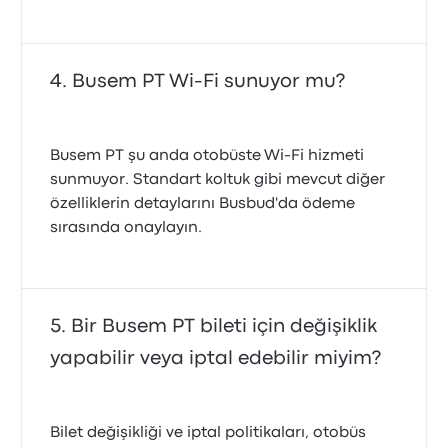
Busem PT Wi-Fi sunuyor mu?
Busem PT şu anda otobüste Wi‑Fi hizmeti
sunmuyor. Standart koltuk gibi mevcut diğer
özelliklerin detaylarını Busbud'da ödeme
sırasında onaylayın.
Bir Busem PT bileti için değişiklik
yapabilir veya iptal edebilir miyim?
Bilet değişikliği ve iptal politikaları, otobüs