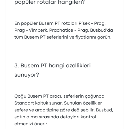
popüler rotalar hangileri?
En popüler Busem PT rotaları Písek - Prag,
Prag - Vimperk, Prachatice - Prag. Busbud'da
tüm Busem PT seferlerini ve fiyatlarını görün.
Busem PT hangi özellikleri
sunuyor?
Çoğu Busem PT aracı, seferlerin çoğunda
Standart koltuk sunar. Sunulan özellikler
sefere ve araç tipine göre değişebilir. Busbud,
satın alma sırasında detayları kontrol
etmenizi önerir.