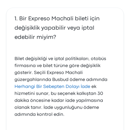
Bir Expreso Machali bileti için
değişiklik yapabilir veya iptal
edebilir miyim?
Bilet değişikliği ve iptal politikaları, otobüs
firmasına ve bilet türüne göre değişiklik
gösterir. Seçili Expreso Machali
güzergahlarında Busbud ödeme adımında
Herhangi Bir Sebepten Dolayı İade
ek
hizmetini sunar, bu seçenek kalkıştan 30
dakika öncesine kadar iade yapılmasına
olanak tanır. İade uygunluğunu ödeme
adımında kontrol edin.