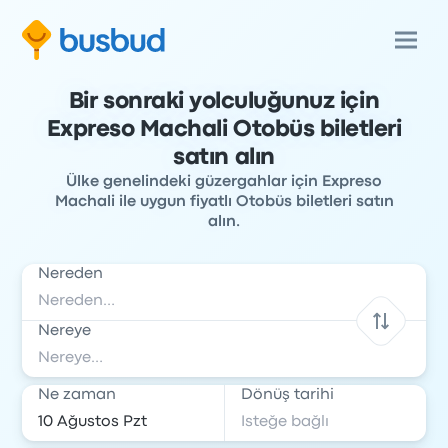
Bir sonraki yolculuğunuz için
Expreso Machali Otobüs biletleri
satın alın
Ülke genelindeki güzergahlar için Expreso
Machali ile uygun fiyatlı Otobüs biletleri satın
alın.
Nereden
Nereye
Ne zaman
Dönüş tarihi