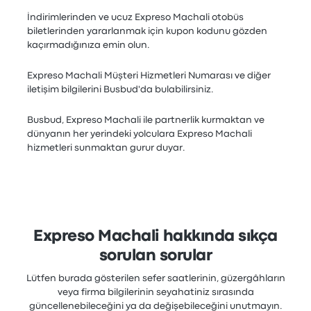
İndirimlerinden ve ucuz Expreso Machali otobüs
biletlerinden yararlanmak için kupon kodunu gözden
kaçırmadığınıza emin olun.
Expreso Machali Müşteri Hizmetleri Numarası ve diğer
iletişim bilgilerini Busbud'da bulabilirsiniz.
Busbud, Expreso Machali ile partnerlik kurmaktan ve
dünyanın her yerindeki yolculara Expreso Machali
hizmetleri sunmaktan gurur duyar.
Expreso Machali hakkında sıkça
sorulan sorular
Lütfen burada gösterilen sefer saatlerinin, güzergâhların
veya firma bilgilerinin seyahatiniz sırasında
güncellenebileceğini ya da değişebileceğini unutmayın.