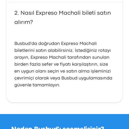
Nasıl Expreso Machali bileti satın
alırım?
Busbud'da doğrudan Expreso Machali
biletlerini satın alabilirsiniz. İstediğiniz rotayı
arayın, Expreso Machali tarafından sunulan
birden fazla sefer ve fiyatı karşılaştırın, size
en uygun olanı seçin ve satın alma işleminizi
çevrimiçi olarak veya Busbud uygulamasında
güvenle tamamlayın.