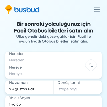
Bir sonraki yolculuğunuz için
Facil Otobüs biletleri satın alın
Ülke genelindeki güzergahlar için Facil ile
uygun fiyatlı Otobüs biletleri satın alın.
Nereden
Nereye
Ne zaman
Dönüş tarihi
Yolcu Sayısı