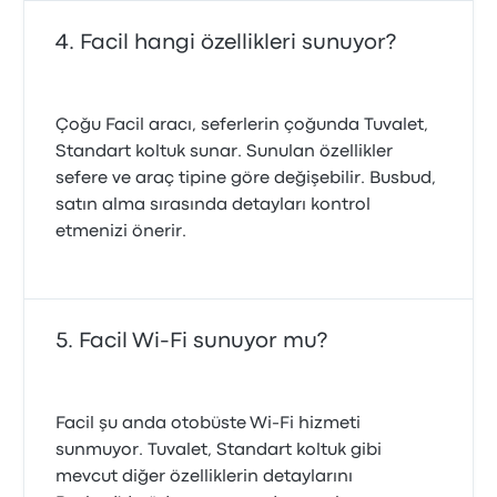
Facil hangi özellikleri sunuyor?
Çoğu Facil aracı, seferlerin çoğunda Tuvalet,
Standart koltuk sunar. Sunulan özellikler
sefere ve araç tipine göre değişebilir. Busbud,
satın alma sırasında detayları kontrol
etmenizi önerir.
Facil Wi-Fi sunuyor mu?
Facil şu anda otobüste Wi‑Fi hizmeti
sunmuyor. Tuvalet, Standart koltuk gibi
mevcut diğer özelliklerin detaylarını