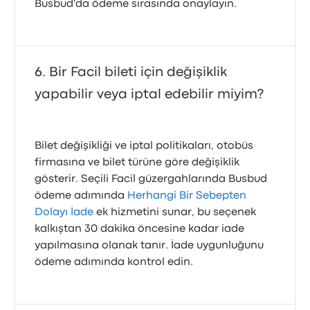
Busbud'da ödeme sırasında onaylayın.
Bir Facil bileti için değişiklik
yapabilir veya iptal edebilir miyim?
Bilet değişikliği ve iptal politikaları, otobüs
firmasına ve bilet türüne göre değişiklik
gösterir. Seçili Facil güzergahlarında Busbud
ödeme adımında
Herhangi Bir Sebepten
Dolayı İade
ek hizmetini sunar, bu seçenek
kalkıştan 30 dakika öncesine kadar iade
yapılmasına olanak tanır. İade uygunluğunu
ödeme adımında kontrol edin.