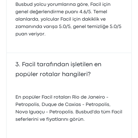
Busbud yolcu yorumlarına göre, Facil için
genel değerlendirme puanı 4.6/5. Temel
alanlarda, yolcular Facil için dakiklik ve
zamanında varışa 5.0/5, genel temizliğe 5.0/5
puan veriyor.
Facil tarafından işletilen en
popüler rotalar hangileri?
En popüler Facil rotaları Rio de Janeiro -
Petropolis, Duque de Caxias - Petropolis,
Nova Iguaçu - Petropolis. Busbud'da tüm Facil
seferlerini ve fiyatlarını görün.