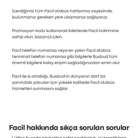
İçerdiğimiz tüm Facil otobüs hatlarımız sayesinde,
bulunmanız gereken yere ulaşmanızı sağlıyoruz.
Promosyon kodu kullanarak biletlerde Facil indirimine
sahip olun, kazançlı çıkın.
Facil telefon numarası veya en yakın Facil otobüs
terminali telefon numarası gibi bilgilerle Busbud tüm
önemli bilgilere kolay erişim sağladığınızdan emin olur.
Facil ile iş ortaklığı, Busbud'ın dünyanın dört bir
yanındaki yolcuları için yüksek kalitede Facil otobüs
hizmetleri sunmasını sağlar.
Facil hakkında sıkça sorulan sorular