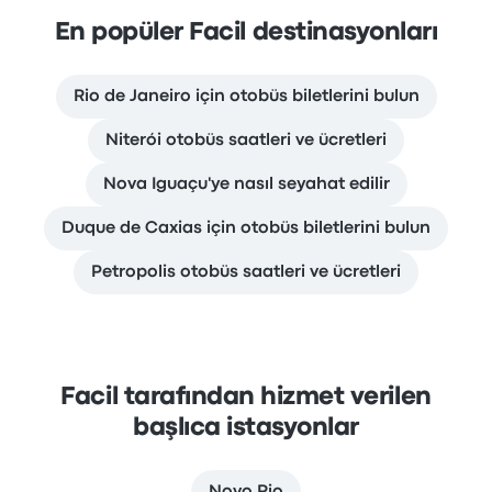
En popüler Facil destinasyonları
Rio de Janeiro için otobüs biletlerini bulun
Niterói otobüs saatleri ve ücretleri
Nova Iguaçu'ye nasıl seyahat edilir
Duque de Caxias için otobüs biletlerini bulun
Petropolis otobüs saatleri ve ücretleri
Facil tarafından hizmet verilen
başlıca istasyonlar