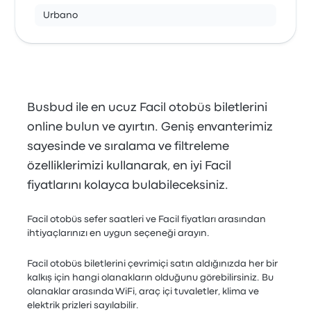
Urbano
Busbud ile en ucuz Facil otobüs biletlerini
online bulun ve ayırtın. Geniş envanterimiz
sayesinde ve sıralama ve filtreleme
özelliklerimizi kullanarak, en iyi Facil
fiyatlarını kolayca bulabileceksiniz.
Facil otobüs sefer saatleri ve Facil fiyatları arasından
ihtiyaçlarınızı en uygun seçeneği arayın.
Facil otobüs biletlerini çevrimiçi satın aldığınızda her bir
kalkış için hangi olanakların olduğunu görebilirsiniz. Bu
olanaklar arasında WiFi, araç içi tuvaletler, klima ve
elektrik prizleri sayılabilir.