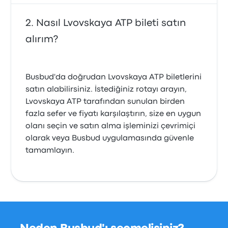
Nasıl Lvovskaya ATP bileti satın
alırım?
Busbud'da doğrudan Lvovskaya ATP biletlerini
satın alabilirsiniz. İstediğiniz rotayı arayın,
Lvovskaya ATP tarafından sunulan birden
fazla sefer ve fiyatı karşılaştırın, size en uygun
olanı seçin ve satın alma işleminizi çevrimiçi
olarak veya Busbud uygulamasında güvenle
tamamlayın.