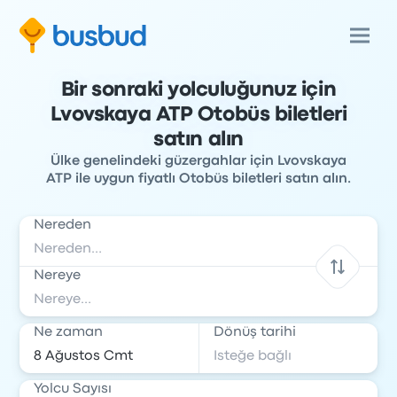
Bir sonraki yolculuğunuz için
Lvovskaya ATP Otobüs biletleri
satın alın
Ülke genelindeki güzergahlar için Lvovskaya
ATP ile uygun fiyatlı Otobüs biletleri satın alın.
Nereden
Nereye
Ne zaman
Dönüş tarihi
Yolcu Sayısı