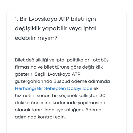
Bir Lvovskaya ATP bileti için
değişiklik yapabilir veya iptal
edebilir miyim?
Bilet değişikliği ve iptal politikaları, otobüs
firmasına ve bilet türüne göre değişiklik
gösterir. Seçili Lvovskaya ATP
güzergahlarında Busbud ödeme adımında
Herhangi Bir Sebepten Dolayı İade
ek
hizmetini sunar, bu seçenek kalkıştan 30
dakika öncesine kadar iade yapılmasına
olanak tanır. İade uygunluğunu ödeme
adımında kontrol edin.