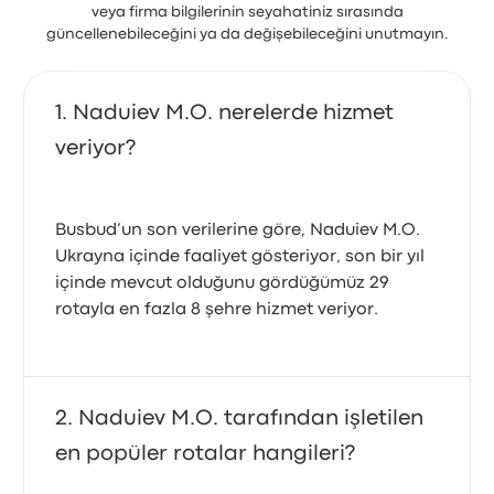
veya firma bilgilerinin seyahatiniz sırasında
güncellenebileceğini ya da değişebileceğini unutmayın.
Naduiev M.O. nerelerde hizmet
veriyor?
Busbud’un son verilerine göre, Naduiev M.O.
Ukrayna içinde faaliyet gösteriyor, son bir yıl
içinde mevcut olduğunu gördüğümüz 29
rotayla en fazla 8 şehre hizmet veriyor.
Naduiev M.O. tarafından işletilen
en popüler rotalar hangileri?