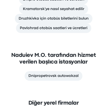
Kramatorsk'ye nasıl seyahat edilir
Druzhkivka için otobüs biletlerini bulun
Pavlohrad otobüs saatleri ve ücretleri
Naduiev M.O. tarafından hizmet
verilen başlıca istasyonlar
Dnipropetrovsk autowokzal
Diğer yerel firmalar