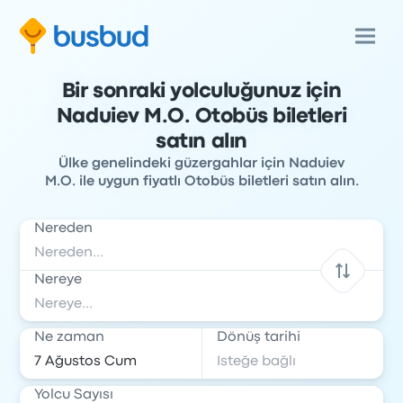
Bir sonraki yolculuğunuz için
Naduiev M.O. Otobüs biletleri
satın alın
Ülke genelindeki güzergahlar için Naduiev
M.O. ile uygun fiyatlı Otobüs biletleri satın alın.
Nereden
Nereye
Ne zaman
Dönüş tarihi
Yolcu Sayısı