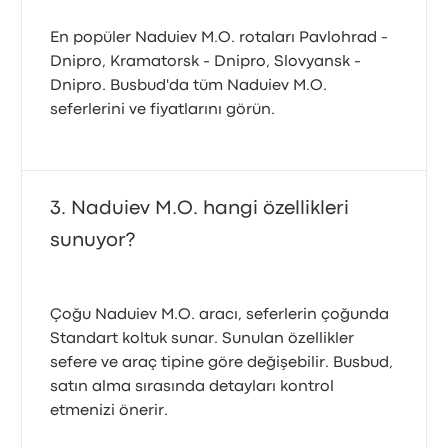
En popüler Naduiev M.O. rotaları Pavlohrad -
Dnipro, Kramatorsk - Dnipro, Slovyansk -
Dnipro. Busbud'da tüm Naduiev M.O.
seferlerini ve fiyatlarını görün.
Naduiev M.O. hangi özellikleri
sunuyor?
Çoğu Naduiev M.O. aracı, seferlerin çoğunda
Standart koltuk sunar. Sunulan özellikler
sefere ve araç tipine göre değişebilir. Busbud,
satın alma sırasında detayları kontrol
etmenizi önerir.