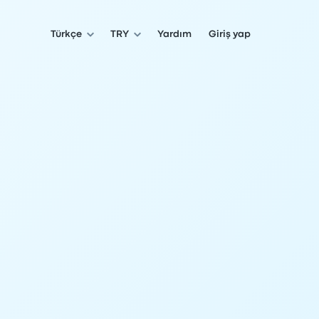
Türkçe
TRY
Yardım
Giriş yap