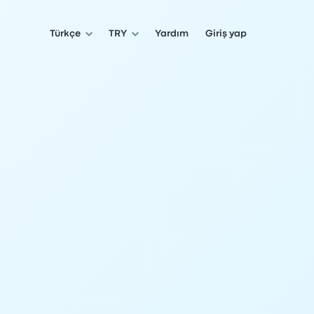
Türkçe
TRY
Yardım
Giriş yap