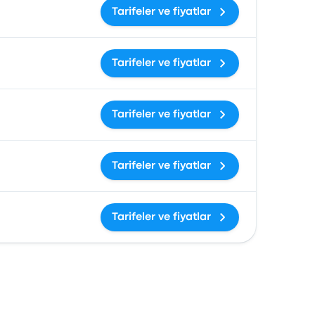
Tarifeler ve fiyatlar
Tarifeler ve fiyatlar
Tarifeler ve fiyatlar
Tarifeler ve fiyatlar
Tarifeler ve fiyatlar