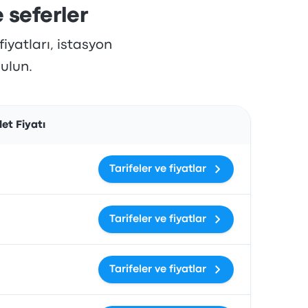
 seferler
fiyatları, istasyon
bulun.
İşlemler
et Fiyatı
Tarifeler ve fiyatlar
Tarifeler ve fiyatlar
Tarifeler ve fiyatlar