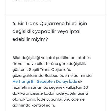
Bir Trans Quijarreño bileti için
değişiklik yapabilir veya iptal
edebilir miyim?
Bilet değişikliği ve iptal politikaları, otobüs
firmasına ve bilet türüne göre değişiklik
gösterir. Seçili Trans Quijarreño
güzergahlarında Busbud ödeme adımında
Herhangi Bir Sebepten Dolayı İade
ek
hizmetini sunar, bu seçenek kalkıştan 30
dakika öncesine kadar iade yapılmasına
olanak tanır. İade uygunluğunu ödeme
adımında kontrol edin.