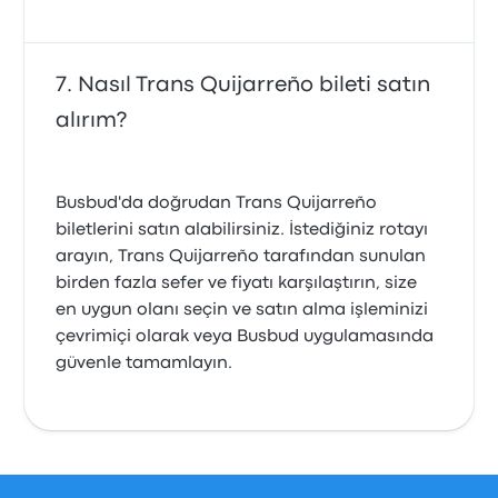
Nasıl Trans Quijarreño bileti satın
alırım?
Busbud'da doğrudan Trans Quijarreño
biletlerini satın alabilirsiniz. İstediğiniz rotayı
arayın, Trans Quijarreño tarafından sunulan
birden fazla sefer ve fiyatı karşılaştırın, size
en uygun olanı seçin ve satın alma işleminizi
çevrimiçi olarak veya Busbud uygulamasında
güvenle tamamlayın.