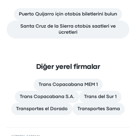
Puerto Quijarro için otobüs biletlerini bulun
Santa Cruz de la Sierra otobüs saatleri ve
ücretleri
Diğer yerel firmalar
Trans Copacabana MEM 1
Trans Copacabana S.A.
Trans del Sur 1
Transportes el Dorado
Transportes Sama