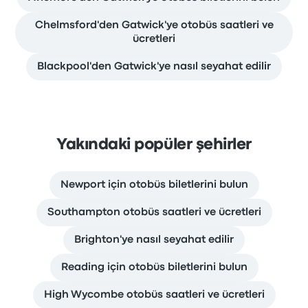
Chelmsford'den Gatwick'ye otobüs saatleri ve
ücretleri
Blackpool'den Gatwick'ye nasıl seyahat edilir
Yakındaki popüler şehirler
Newport için otobüs biletlerini bulun
Southampton otobüs saatleri ve ücretleri
Brighton'ye nasıl seyahat edilir
Reading için otobüs biletlerini bulun
High Wycombe otobüs saatleri ve ücretleri