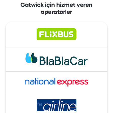
Gatwick için hizmet veren
operatörler