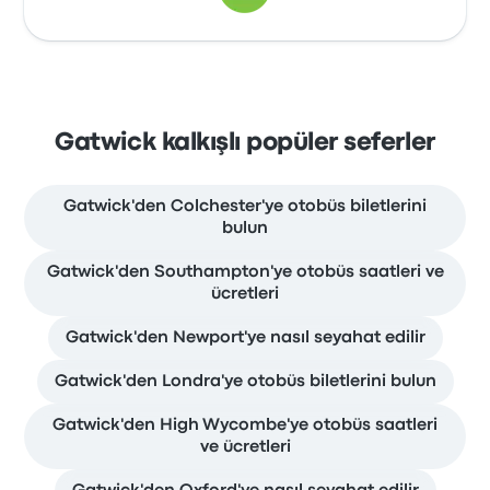
Gatwick kalkışlı popüler seferler
Gatwick'den Colchester'ye otobüs biletlerini
bulun
Gatwick'den Southampton'ye otobüs saatleri ve
ücretleri
Gatwick'den Newport'ye nasıl seyahat edilir
Gatwick'den Londra'ye otobüs biletlerini bulun
Gatwick'den High Wycombe'ye otobüs saatleri
ve ücretleri