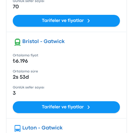
Günlük sefer sayısı
70
Tarifeler ve fiyatlar
Bristol - Gatwick
Ortalama fiyat
₺6.196
Ortalama süre
2s 53d
Günlük sefer sayısı
3
Tarifeler ve fiyatlar
Luton - Gatwick