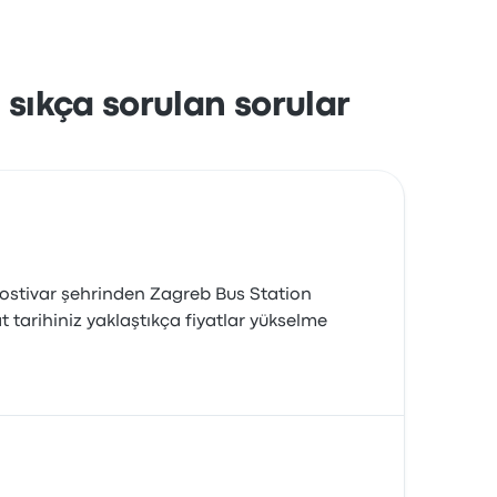
 sıkça sorulan sorular
Gostivar şehrinden Zagreb Bus Station
 tarihiniz yaklaştıkça fiyatlar yükselme