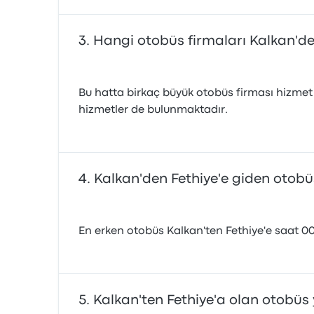
Hangi otobüs firmaları Kalkan'de
Bu hatta birkaç büyük otobüs firması hizmet
hizmetler de bulunmaktadır.
Kalkan'den Fethiye'e giden otobüs 
En erken otobüs Kalkan'ten Fethiye'e saat 00:
Kalkan'ten Fethiye'a olan otobüs