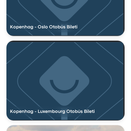
Kopenhag - Oslo Otobüs Bileti
Kopenhag - Luxembourg Otobüs Bileti