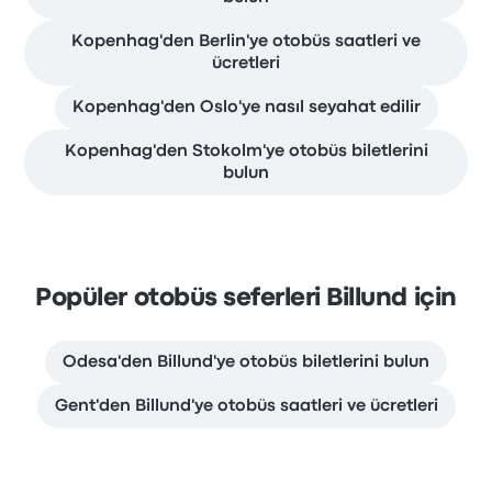
Kopenhag'den Berlin'ye otobüs saatleri ve
ücretleri
Kopenhag'den Oslo'ye nasıl seyahat edilir
Kopenhag'den Stokolm'ye otobüs biletlerini
bulun
Popüler otobüs seferleri Billund için
Odesa'den Billund'ye otobüs biletlerini bulun
Gent'den Billund'ye otobüs saatleri ve ücretleri