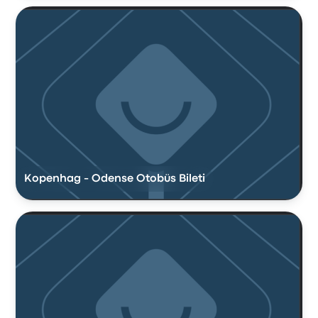
Kopenhag - Odense Otobüs Bileti