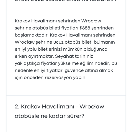
Krakov Havalimanı şehrinden Wrocław
şehrine otobüs bileti fiyatları ₺888 şehrinden
başlamaktadır. Krakov Havalimanı şehrinden
Wrocław şehrine ucuz otobüs bileti bulmanın
en iyi yolu biletlerinizi mümkün olduğunca
erken ayırtmaktır. Seyahat tarihiniz
yaklaştıkça fiyatlar yükselme eğilimindedir, bu
nedenle en iyi fiyatları güvence altına almak
için önceden rezervasyon yapın!
Krakov Havalimanı - Wrocław
otobüsle ne kadar sürer?