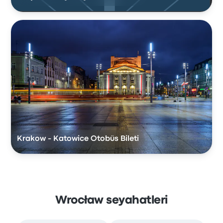
Krakow - Katowice Otobüs Bileti
Wrocław seyahatleri