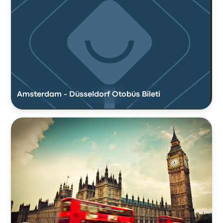
Amsterdam - Düsseldorf Otobüs Bileti