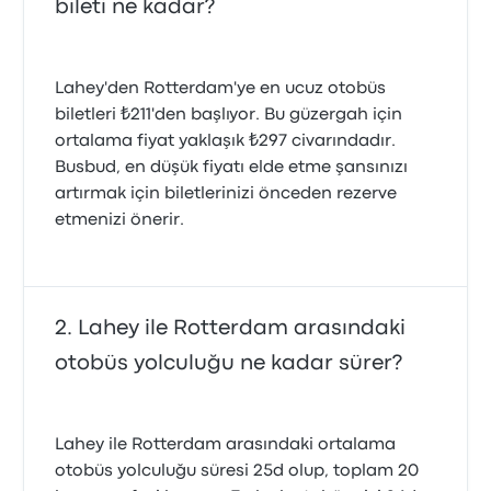
bileti ne kadar?
Lahey'den Rotterdam'ye en ucuz otobüs
biletleri ₺211'den başlıyor. Bu güzergah için
ortalama fiyat yaklaşık ₺297 civarındadır.
Busbud, en düşük fiyatı elde etme şansınızı
artırmak için biletlerinizi önceden rezerve
etmenizi önerir.
Lahey ile Rotterdam arasındaki
otobüs yolculuğu ne kadar sürer?
Lahey ile Rotterdam arasındaki ortalama
otobüs yolculuğu süresi 25d olup, toplam 20