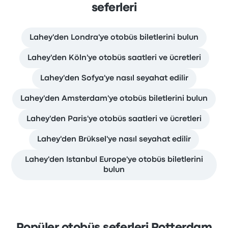
seferleri
Lahey'den Londra'ye otobüs biletlerini bulun
Lahey'den Köln'ye otobüs saatleri ve ücretleri
Lahey'den Sofya'ye nasıl seyahat edilir
Lahey'den Amsterdam'ye otobüs biletlerini bulun
Lahey'den Paris'ye otobüs saatleri ve ücretleri
Lahey'den Brüksel'ye nasıl seyahat edilir
Lahey'den Istanbul Europe'ye otobüs biletlerini
bulun
Popüler otobüs seferleri Rotterdam