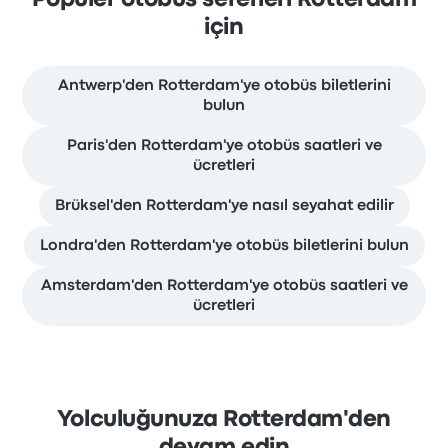
için
Antwerp'den Rotterdam'ye otobüs biletlerini
bulun
Paris'den Rotterdam'ye otobüs saatleri ve
ücretleri
Brüksel'den Rotterdam'ye nasıl seyahat edilir
Londra'den Rotterdam'ye otobüs biletlerini bulun
Amsterdam'den Rotterdam'ye otobüs saatleri ve
ücretleri
Yolculuğunuza Rotterdam'den
devam edin