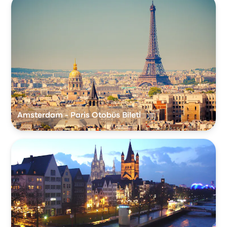
Amsterdam - Paris Otobüs Bileti