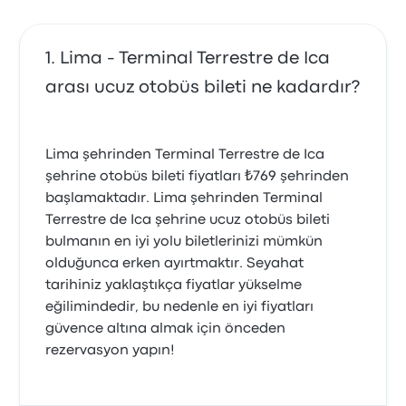
Lima - Terminal Terrestre de Ica
arası ucuz otobüs bileti ne kadardır?
Lima şehrinden Terminal Terrestre de Ica
şehrine otobüs bileti fiyatları ₺769 şehrinden
başlamaktadır. Lima şehrinden Terminal
Terrestre de Ica şehrine ucuz otobüs bileti
bulmanın en iyi yolu biletlerinizi mümkün
olduğunca erken ayırtmaktır. Seyahat
tarihiniz yaklaştıkça fiyatlar yükselme
eğilimindedir, bu nedenle en iyi fiyatları
güvence altına almak için önceden
rezervasyon yapın!