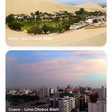
Lima - Ica Otobüs Bileti
Cusco - Lima Otobüs Bileti