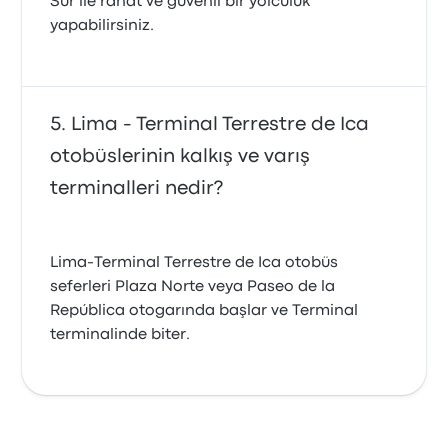
Sur ile rahat ve güvenli bir yolculuk
yapabilirsiniz.
Lima - Terminal Terrestre de Ica
otobüslerinin kalkış ve varış
terminalleri nedir?
Lima-Terminal Terrestre de Ica otobüs
seferleri Plaza Norte veya Paseo de la
República otogarında başlar ve Terminal
terminalinde biter.