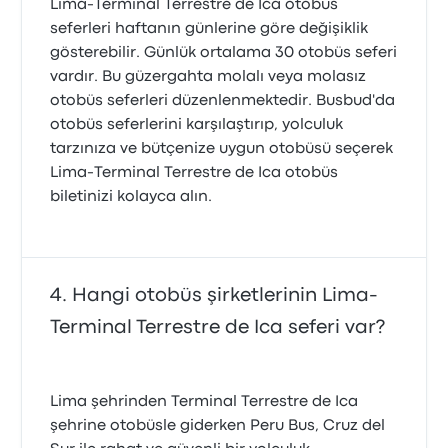
Lima-Terminal Terrestre de Ica otobüs
seferleri haftanın günlerine göre değişiklik
gösterebilir. Günlük ortalama 30 otobüs seferi
vardır. Bu güzergahta molalı veya molasız
otobüs seferleri düzenlenmektedir. Busbud'da
otobüs seferlerini karşılaştırıp, yolculuk
tarzınıza ve bütçenize uygun otobüsü seçerek
Lima-Terminal Terrestre de Ica otobüs
biletinizi kolayca alın.
Hangi otobüs şirketlerinin Lima-
Terminal Terrestre de Ica seferi var?
Lima şehrinden Terminal Terrestre de Ica
şehrine otobüsle giderken Peru Bus, Cruz del