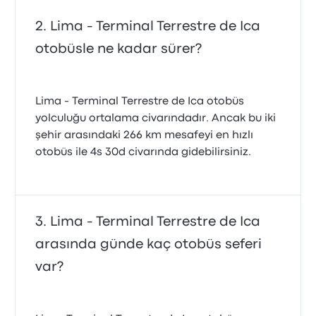
Lima - Terminal Terrestre de Ica
otobüsle ne kadar sürer?
Lima - Terminal Terrestre de Ica otobüs
yolculuğu ortalama civarındadır. Ancak bu iki
şehir arasındaki 266 km mesafeyi en hızlı
otobüs ile 4s 30d civarında gidebilirsiniz.
Lima - Terminal Terrestre de Ica
arasında günde kaç otobüs seferi
var?