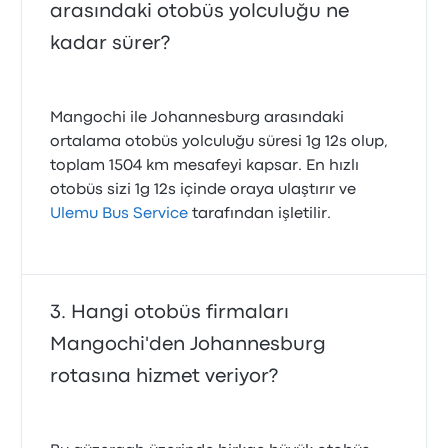
arasındaki otobüs yolculuğu ne
kadar sürer?
Mangochi ile Johannesburg arasındaki
ortalama otobüs yolculuğu süresi 1g 12s olup,
toplam 1504 km mesafeyi kapsar. En hızlı
otobüs sizi 1g 12s içinde oraya ulaştırır ve
Ulemu Bus Service
tarafından işletilir.
Hangi otobüs firmaları
Mangochi'den Johannesburg
rotasına hizmet veriyor?