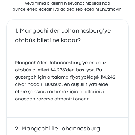
veya firma bilgilerinin seyahatiniz sırasında
güncellenebileceğini ya da değişebileceğini unutmayın.
Mangochi'den Johannesburg'ye
otobüs bileti ne kadar?
Mangochi'den Johannesburg'ye en ucuz
otobüs biletleri ₺4.228'den başlıyor. Bu
güzergah için ortalama fiyat yaklaşık ₺4.242
civarındadır. Busbud, en düşük fiyatı elde
etme şansınızı artırmak için biletlerinizi
önceden rezerve etmenizi önerir.
Mangochi ile Johannesburg