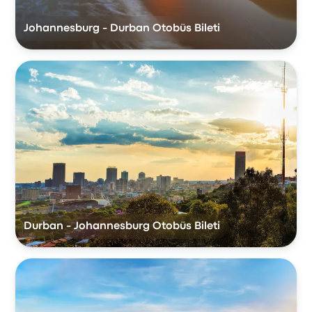
Johannesburg - Durban Otobüs Bileti
Durban - Johannesburg Otobüs Bileti