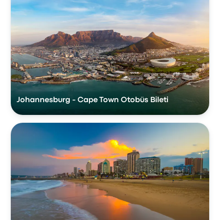
Johannesburg - Cape Town Otobüs Bileti