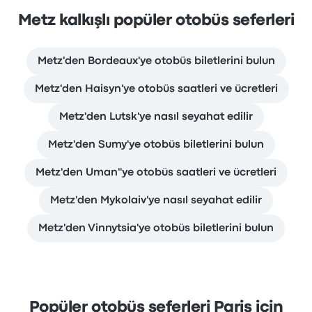
Metz kalkışlı popüler otobüs seferleri
Metz'den Bordeaux'ye otobüs biletlerini bulun
Metz'den Haisyn'ye otobüs saatleri ve ücretleri
Metz'den Lutsk'ye nasıl seyahat edilir
Metz'den Sumy'ye otobüs biletlerini bulun
Metz'den Uman''ye otobüs saatleri ve ücretleri
Metz'den Mykolaiv'ye nasıl seyahat edilir
Metz'den Vinnytsia'ye otobüs biletlerini bulun
Popüler otobüs seferleri Paris için