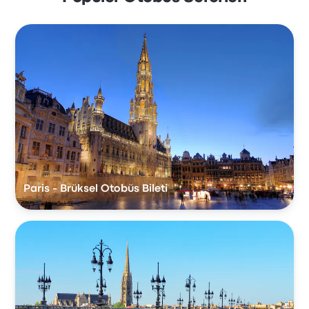
Paris - Brüksel Otobüs Bileti