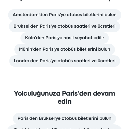
Amsterdam'den Paris'ye otobüs biletlerini bulun
Brüksel'den Paris'ye otobüs saatleri ve ücretleri
Köln'den Paris'ye nasıl seyahat edilir
Münih'den Paris'ye otobüs biletlerini bulun
Londra'den Paris'ye otobüs saatleri ve ücretleri
Yolculuğunuza Paris'den devam
edin
Paris'den Brüksel'ye otobüs biletlerini bulun