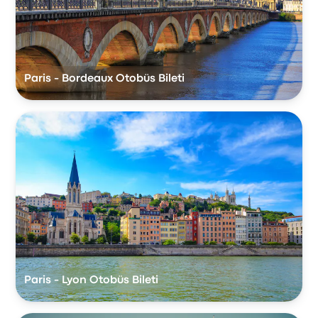
Paris - Bordeaux Otobüs Bileti
Paris - Lyon Otobüs Bileti