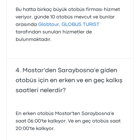
Bu hatta birkaç büyük otobüs firması hizmet
veriyor, günde 10 otobüs mevcut ve bunlar
arasında
Globtour
,
GLOBUS TURIST
tarafından sunulan hizmetler de
bulunmaktadır.
Mostar'den Saraybosna'e giden
otobüs için en erken ve en geç kalkış
saatleri nelerdir?
En erken otobüs Mostar'ten Saraybosna'e
saat 06:00'te kalkıyor. Ve en geç otobüs saat
20:00'te kalkıyor.