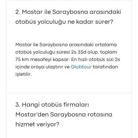
Mostar ile Saraybosna arasındaki
otobüs yolculuğu ne kadar sürer?
Mostar ile Saraybosna arasındaki ortalama
otobüs yolculuğu süresi 2s 35d olup, toplam
75 km mesafeyi kapsar. En hızlı otobüs sizi 2s
içinde oraya ulaştırır ve
Globtour
tarafından
işletilir.
Hangi otobüs firmaları
Mostar'den Saraybosna rotasına
hizmet veriyor?