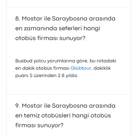
Mostar ile Saraybosna arasında
en zamanında seferleri hangi
otobüs firması sunuyor?
Busbud yolcu yorumlarına göre, bu rotadaki
en dakik otobüs firması
Globtour
, dakiklik
puanı 5 üzerinden 2.8 yıldız.
Mostar ile Saraybosna arasında
en temiz otobüsleri hangi otobüs
firması sunuyor?