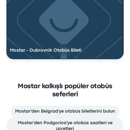
Mostar - Dubrovnik Otobüs Bileti
Mostar kalkışlı popüler otobüs
seferleri
Mostar'den Belgrad'ye otobüs biletlerini bulun
Mostar'den Podgorica'ye otobüs saatleri ve
ücretleri