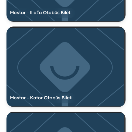
Mostar - Ilidža Otobüs Bileti
Mostar - Kotor Otobüs Bileti