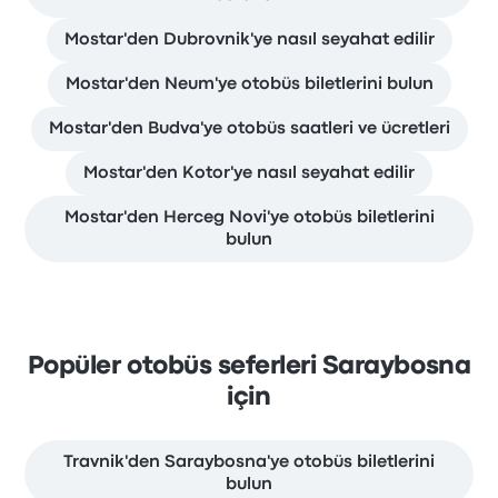
Mostar'den Dubrovnik'ye nasıl seyahat edilir
Mostar'den Neum'ye otobüs biletlerini bulun
Mostar'den Budva'ye otobüs saatleri ve ücretleri
Mostar'den Kotor'ye nasıl seyahat edilir
Mostar'den Herceg Novi'ye otobüs biletlerini
bulun
Popüler otobüs seferleri Saraybosna
için
Travnik'den Saraybosna'ye otobüs biletlerini
bulun