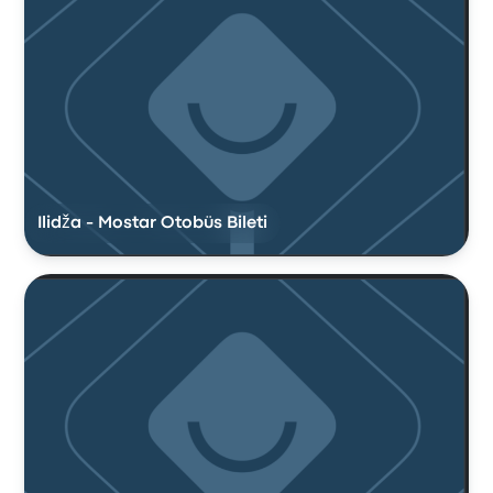
Ilidža - Mostar Otobüs Bileti