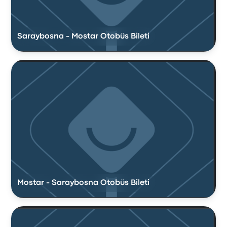
Saraybosna - Mostar Otobüs Bileti
Mostar - Saraybosna Otobüs Bileti