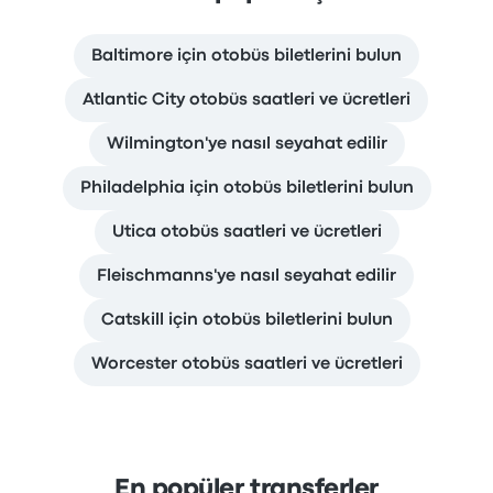
Baltimore için otobüs biletlerini bulun
Atlantic City otobüs saatleri ve ücretleri
Wilmington'ye nasıl seyahat edilir
Philadelphia için otobüs biletlerini bulun
Utica otobüs saatleri ve ücretleri
Fleischmanns'ye nasıl seyahat edilir
Catskill için otobüs biletlerini bulun
Worcester otobüs saatleri ve ücretleri
En popüler transferler