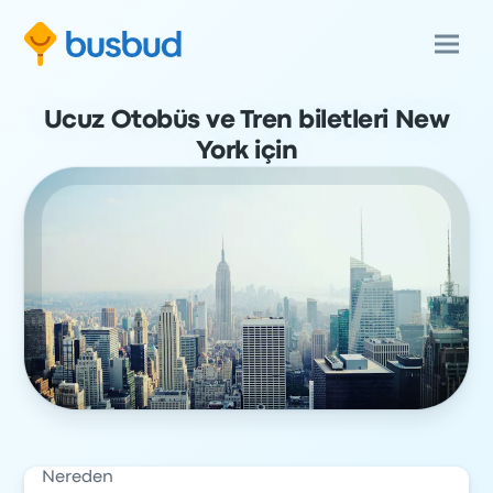
Ucuz Otobüs ve Tren biletleri New
York için
Nereden