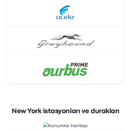
New York istasyonları ve durakları