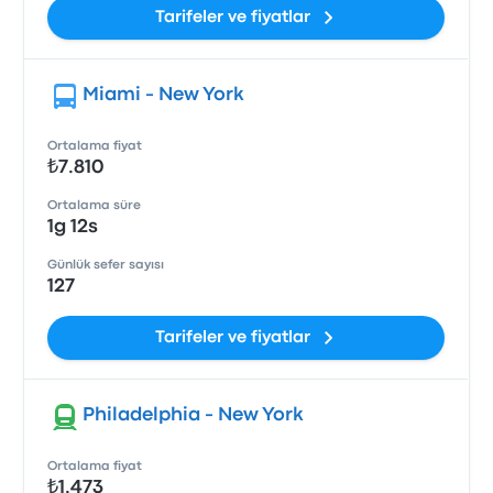
Tarifeler ve fiyatlar
Miami - New York
Ortalama fiyat
₺7.810
Ortalama süre
1g 12s
Günlük sefer sayısı
127
Tarifeler ve fiyatlar
Philadelphia - New York
Ortalama fiyat
₺1.473