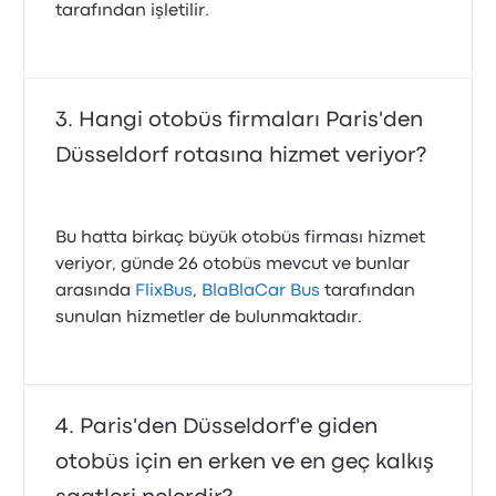
tarafından işletilir.
Hangi otobüs firmaları Paris'den
Düsseldorf rotasına hizmet veriyor?
Bu hatta birkaç büyük otobüs firması hizmet
veriyor, günde 26 otobüs mevcut ve bunlar
arasında
FlixBus
,
BlaBlaCar Bus
tarafından
sunulan hizmetler de bulunmaktadır.
Paris'den Düsseldorf'e giden
otobüs için en erken ve en geç kalkış