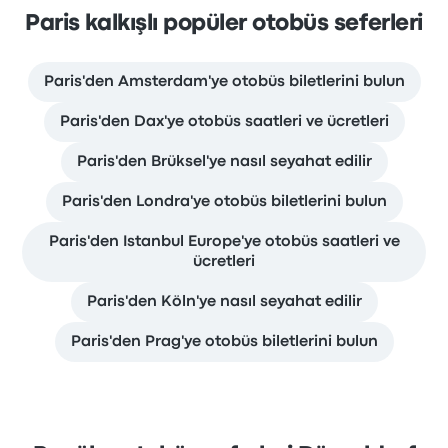
Paris kalkışlı popüler otobüs seferleri
Paris'den Amsterdam'ye otobüs biletlerini bulun
Paris'den Dax'ye otobüs saatleri ve ücretleri
Paris'den Brüksel'ye nasıl seyahat edilir
Paris'den Londra'ye otobüs biletlerini bulun
Paris'den Istanbul Europe'ye otobüs saatleri ve
ücretleri
Paris'den Köln'ye nasıl seyahat edilir
Paris'den Prag'ye otobüs biletlerini bulun