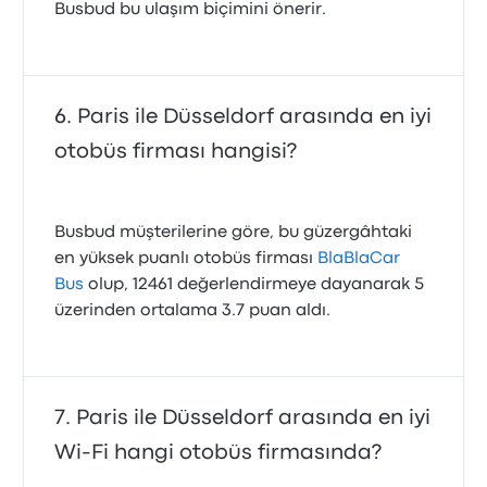
Busbud bu ulaşım biçimini önerir.
Paris ile Düsseldorf arasında en iyi
otobüs firması hangisi?
Busbud müşterilerine göre, bu güzergâhtaki
en yüksek puanlı otobüs firması
BlaBlaCar
Bus
olup, 12461 değerlendirmeye dayanarak 5
üzerinden ortalama 3.7 puan aldı.
Paris ile Düsseldorf arasında en iyi
Wi-Fi hangi otobüs firmasında?