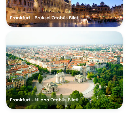
Frankfurt - Brüksel Otobüs Bileti
Frankfurt - Milano Otobüs Bileti