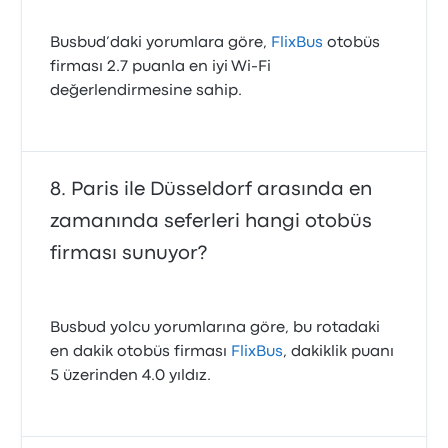
Busbud’daki yorumlara göre,
FlixBus
otobüs
firması 2.7 puanla en iyi Wi‑Fi
değerlendirmesine sahip.
Paris ile Düsseldorf arasında en
zamanında seferleri hangi otobüs
firması sunuyor?
Busbud yolcu yorumlarına göre, bu rotadaki
en dakik otobüs firması
FlixBus
, dakiklik puanı
5 üzerinden 4.0 yıldız.