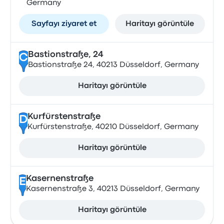
Germany
Sayfayı ziyaret et
Haritayı görüntüle
Bastionstraße, 24
C
Bastionstraße 24, 40213 Düsseldorf, Germany
Haritayı görüntüle
Kurfürstenstraße
D
Kurfürstenstraße, 40210 Düsseldorf, Germany
Haritayı görüntüle
Kasernenstraße
E
Kasernenstraße 3, 40213 Düsseldorf, Germany
Haritayı görüntüle