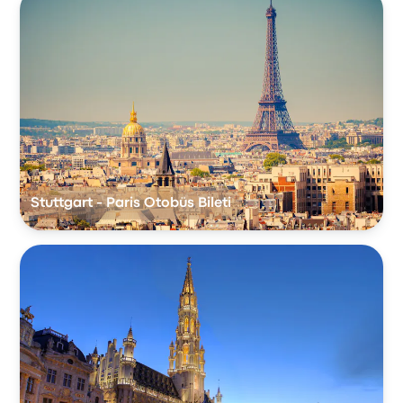
Stuttgart - Paris Otobüs Bileti