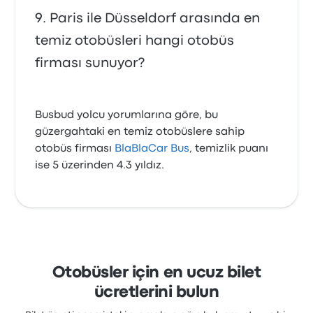
Paris ile Düsseldorf arasında en
temiz otobüsleri hangi otobüs
firması sunuyor?
Busbud yolcu yorumlarına göre, bu
güzergahtaki en temiz otobüslere sahip
otobüs firması
BlaBlaCar Bus
, temizlik puanı
ise 5 üzerinden 4.3 yıldız.
Otobüsler için en ucuz bilet
ücretlerini bulun