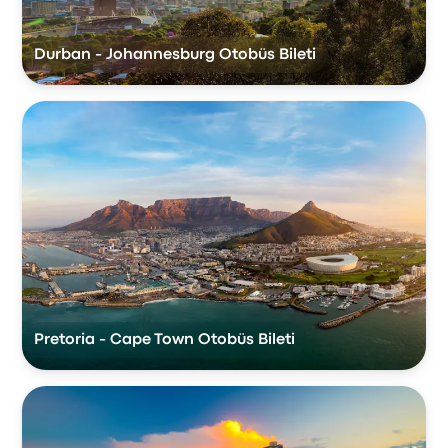
Durban - Johannesburg Otobüs Bileti
Pretoria - Cape Town Otobüs Bileti