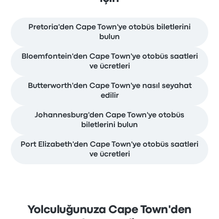
Pretoria'den Cape Town'ye otobüs biletlerini
bulun
Bloemfontein'den Cape Town'ye otobüs saatleri
ve ücretleri
Butterworth'den Cape Town'ye nasıl seyahat
edilir
Johannesburg'den Cape Town'ye otobüs
biletlerini bulun
Port Elizabeth'den Cape Town'ye otobüs saatleri
ve ücretleri
Yolculuğunuza Cape Town'den