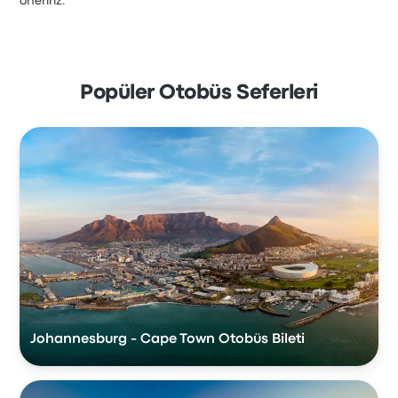
öneririz.
Popüler Otobüs Seferleri
Johannesburg - Cape Town Otobüs Bileti