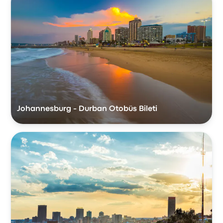
Johannesburg - Durban Otobüs Bileti