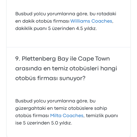
Busbud yolcu yorumlarına göre, bu rotadaki
en dakik otobüs firması
Williams Coaches
,
dakiklik puanı 5 üzerinden 4.5 yıldız.
Plettenberg Bay ile Cape Town
arasında en temiz otobüsleri hangi
otobüs firması sunuyor?
Busbud yolcu yorumlarına göre, bu
güzergahtaki en temiz otobüslere sahip
otobüs firması
Milta Coaches
, temizlik puanı
ise 5 üzerinden 5.0 yıldız.