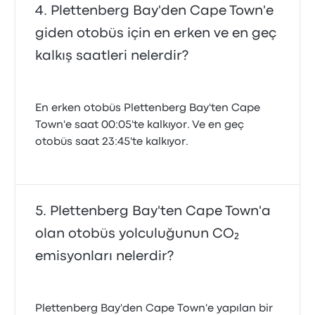
Plettenberg Bay'den Cape Town'e
giden otobüs için en erken ve en geç
kalkış saatleri nelerdir?
En erken otobüs Plettenberg Bay'ten Cape
Town'e saat 00:05'te kalkıyor. Ve en geç
otobüs saat 23:45'te kalkıyor.
Plettenberg Bay'ten Cape Town'a
olan otobüs yolculuğunun CO₂
emisyonları nelerdir?
Plettenberg Bay'den Cape Town'e yapılan bir