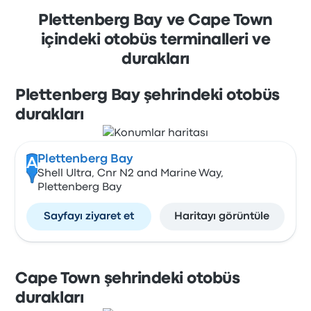
Plettenberg Bay ve Cape Town
içindeki otobüs terminalleri ve
durakları
Plettenberg Bay şehrindeki otobüs
durakları
Plettenberg Bay
A
Shell Ultra, Cnr N2 and Marine Way,
Plettenberg Bay
Sayfayı ziyaret et
Haritayı görüntüle
Cape Town şehrindeki otobüs
durakları