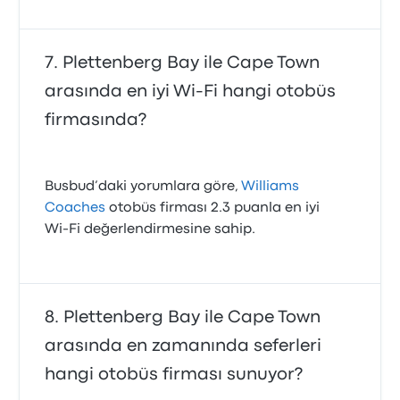
Plettenberg Bay ile Cape Town
arasında en iyi Wi-Fi hangi otobüs
firmasında?
Busbud’daki yorumlara göre,
Williams
Coaches
otobüs firması 2.3 puanla en iyi
Wi‑Fi değerlendirmesine sahip.
Plettenberg Bay ile Cape Town
arasında en zamanında seferleri
hangi otobüs firması sunuyor?