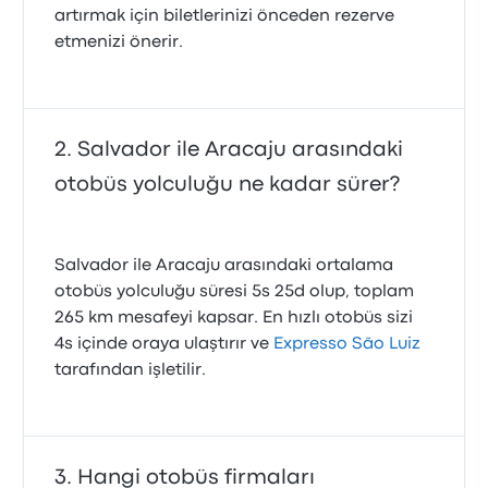
artırmak için biletlerinizi önceden rezerve
etmenizi önerir.
Salvador ile Aracaju arasındaki
otobüs yolculuğu ne kadar sürer?
Salvador ile Aracaju arasındaki ortalama
otobüs yolculuğu süresi 5s 25d olup, toplam
265 km mesafeyi kapsar. En hızlı otobüs sizi
4s içinde oraya ulaştırır ve
Expresso São Luiz
tarafından işletilir.
Hangi otobüs firmaları