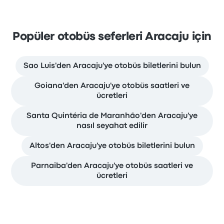
Popüler otobüs seferleri Aracaju için
Sao Luis'den Aracaju'ye otobüs biletlerini bulun
Goiana'den Aracaju'ye otobüs saatleri ve
ücretleri
Santa Quintéria de Maranhão'den Aracaju'ye
nasıl seyahat edilir
Altos'den Aracaju'ye otobüs biletlerini bulun
Parnaiba'den Aracaju'ye otobüs saatleri ve
ücretleri