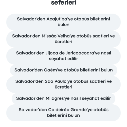
seferleri
Salvador'den Acajutiba'ye otobüs biletlerini
bulun
Salvador'den Missão Velha'ye otobüs saatleri ve
ücretleri
Salvador'den Jijoca de Jericoacoara'ye nasıl
seyahat edilir
Salvador'den Caém'ye otobüs biletlerini bulun
Salvador'den Sao Paulo'ye otobüs saatleri ve
ücretleri
Salvador'den Milagres'ye nasıl seyahat edilir
Salvador'den Caldeirão Grande'ye otobüs
biletlerini bulun