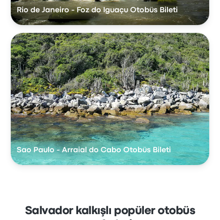
Rio de Janeiro - Foz do Iguaçu Otobüs Bileti
Sao Paulo - Arraial do Cabo Otobüs Bileti
Salvador kalkışlı popüler otobüs