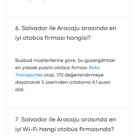
Salvador ile Aracaju arasında en
iyi otobüs firması hangisi?
Busbud müşterilerine göre, bu güzergâhtaki
en yüksek puanlı otobüs firması
Rota
Transportes
olup, 170 değerlendirmeye
dayanarak 5 üzerinden ortalama 4.1 puan
aldı.
Salvador ile Aracaju arasında en
iyi Wi-Fi hangi otobüs firmasında?