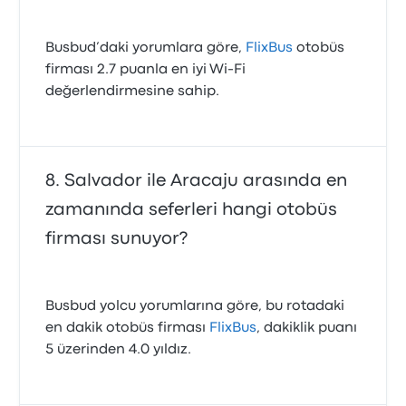
Busbud’daki yorumlara göre,
FlixBus
otobüs
firması 2.7 puanla en iyi Wi‑Fi
değerlendirmesine sahip.
Salvador ile Aracaju arasında en
zamanında seferleri hangi otobüs
firması sunuyor?
Busbud yolcu yorumlarına göre, bu rotadaki
en dakik otobüs firması
FlixBus
, dakiklik puanı
5 üzerinden 4.0 yıldız.