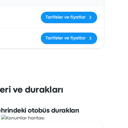
Tarifeler ve fiyatlar
Tarifeler ve fiyatlar
ri ve durakları
hrindeki otobüs durakları