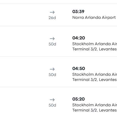
Stockholm airport Arl
03:39
Norra Arlanda Airport
26d
04:20
Stockholm Arlanda Air
50d
Terminal 3/2, Levantes
Stockholm airport Arl
04:50
Stockholm Arlanda Air
50d
Terminal 3/2, Levantes
Stockholm airport Arl
05:20
Stockholm Arlanda Air
50d
Terminal 3/2, Levantes
Stockholm airport Arl