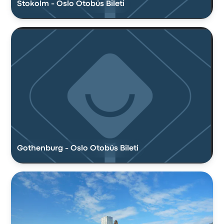
Stokolm - Oslo Otobüs Bileti
Gothenburg - Oslo Otobüs Bileti