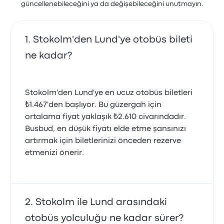
güncellenebileceğini ya da değişebileceğini unutmayın.
Stokolm'den Lund'ye otobüs bileti
ne kadar?
Stokolm'den Lund'ye en ucuz otobüs biletleri
₺1.467'den başlıyor. Bu güzergah için
ortalama fiyat yaklaşık ₺2.610 civarındadır.
Busbud, en düşük fiyatı elde etme şansınızı
artırmak için biletlerinizi önceden rezerve
etmenizi önerir.
Stokolm ile Lund arasındaki
otobüs yolculuğu ne kadar sürer?