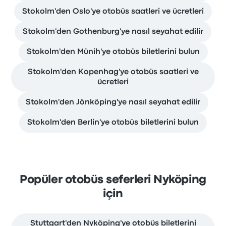
Stokolm'den Oslo'ye otobüs saatleri ve ücretleri
Stokolm'den Gothenburg'ye nasıl seyahat edilir
Stokolm'den Münih'ye otobüs biletlerini bulun
Stokolm'den Kopenhag'ye otobüs saatleri ve
ücretleri
Stokolm'den Jönköping'ye nasıl seyahat edilir
Stokolm'den Berlin'ye otobüs biletlerini bulun
Popüler otobüs seferleri Nyköping
için
Stuttgart'den Nyköping'ye otobüs biletlerini