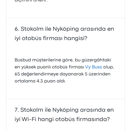
biçimini önerir.
Stokolm ile Nyköping arasında en
iyi otobüs firması hangisi?
Busbud müşterilerine göre, bu güzergâhtaki
en yüksek puanlı otobüs firması
Vy Buss
olup,
65 değerlendirmeye dayanarak 5 üzerinden
ortalama 4.3 puan aldı.
Stokolm ile Nyköping arasında en
iyi Wi-Fi hangi otobüs firmasında?