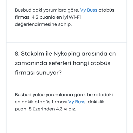
Busbud’daki yorumlara göre,
Vy Buss
otobüs
firması 4.3 puanla en iyi Wi‑Fi
değerlendirmesine sahip.
Stokolm ile Nyköping arasında en
zamanında seferleri hangi otobüs
firması sunuyor?
Busbud yolcu yorumlarına göre, bu rotadaki
en dakik otobüs firması
Vy Buss
, dakiklik
puanı 5 üzerinden 4.3 yıldız.