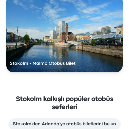
Stokolm - Malmö Otobüs Bileti
Stokolm kalkışlı popüler otobüs
seferleri
Stokolm'den Arlanda'ye otobüs biletlerini bulun