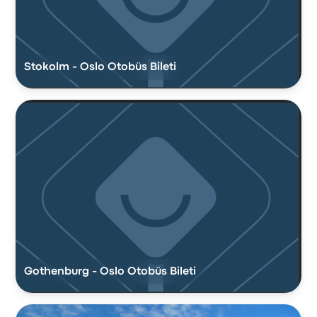
Stokolm - Oslo Otobüs Bileti
Gothenburg - Oslo Otobüs Bileti