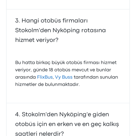
Hangi otobüs firmaları
Stokolm'den Nyköping rotasına
hizmet veriyor?
Bu hatta birkaç büyük otobüs firması hizmet
veriyor, günde 18 otobüs mevcut ve bunlar
arasında
FlixBus
,
Vy Buss
tarafından sunulan
hizmetler de bulunmaktadır.
Stokolm'den Nyköping'e giden
otobüs için en erken ve en geç kalkış
saatleri nelerdir?