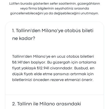
Lütfen burada gösterilen sefer saatlerinin, güzergâhların
veya firma bilgilerinin seyahatiniz sırasında
güncellenebileceğini ya da değişebileceğini unutmayın.
Tallinn'den Milano'ye otobüs bileti
ne kadar?
Tallinn'den Milano'ye en ucuz otobüs biletleri
₺8.141'den başlıyor. Bu güzergah için ortalama
fiyat yaklaşık ₺12.941 civarındadır. Busbud, en
düşük fiyatı elde etme şansınızı artırmak için
biletlerinizi önceden rezerve etmenizi önerir.
Tallinn ile Milano arasındaki