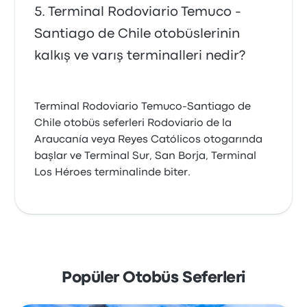
Terminal Rodoviario Temuco -
Santiago de Chile otobüslerinin
kalkış ve varış terminalleri nedir?
Terminal Rodoviario Temuco-Santiago de
Chile otobüs seferleri Rodoviario de la
Araucanía veya Reyes Católicos otogarında
başlar ve Terminal Sur, San Borja, Terminal
Los Héroes terminalinde biter.
Popüler Otobüs Seferleri