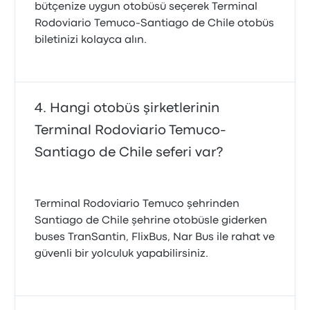
bütçenize uygun otobüsü seçerek Terminal
Rodoviario Temuco-Santiago de Chile otobüs
biletinizi kolayca alın.
Hangi otobüs şirketlerinin
Terminal Rodoviario Temuco-
Santiago de Chile seferi var?
Terminal Rodoviario Temuco şehrinden
Santiago de Chile şehrine otobüsle giderken
buses TranSantin, FlixBus, Nar Bus ile rahat ve
güvenli bir yolculuk yapabilirsiniz.