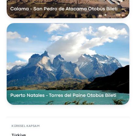
Calama - San Pedro de Atacama Otobüs Bileti
Puerto Natales - Torres del Paine Otobüs Bileti
KÜRESEL KAPSAM
Türkiye