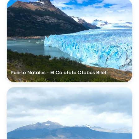
Puerto Natales - El Calafate Otobüs Bileti