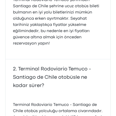
Terminal Rodoviario Temuco şehrinden
Santiago de Chile şehrine ucuz otobüs bileti
bulmanın en iyi yolu biletlerinizi mümkün
olduğunca erken ayırtmaktır. Seyahat
tarihiniz yaklaştıkça fiyatlar yükselme
eğilimindedir, bu nedenle en iyi fiyatları
güvence altına almak için önceden
rezervasyon yapın!
Terminal Rodoviario Temuco -
Santiago de Chile otobüsle ne
kadar sürer?
Terminal Rodoviario Temuco - Santiago de
Chile otobüs yolculuğu ortalama civarındadır.