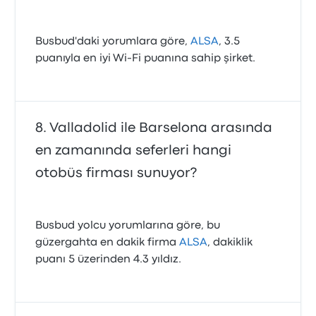
Busbud'daki yorumlara göre,
ALSA
, 3.5
puanıyla en iyi Wi‑Fi puanına sahip şirket.
Valladolid ile Barselona arasında
en zamanında seferleri hangi
otobüs firması sunuyor?
Busbud yolcu yorumlarına göre, bu
güzergahta en dakik firma
ALSA
, dakiklik
puanı 5 üzerinden 4.3 yıldız.