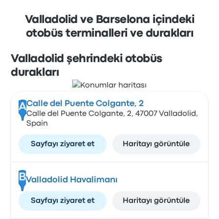
Valladolid ve Barselona içindeki
otobüs terminalleri ve durakları
Valladolid şehrindeki otobüs
durakları
Calle del Puente Colgante, 2
A
Calle del Puente Colgante, 2, 47007 Valladolid,
Spain
Sayfayı ziyaret et
Haritayı görüntüle
B
Valladolid Havalimanı
Sayfayı ziyaret et
Haritayı görüntüle