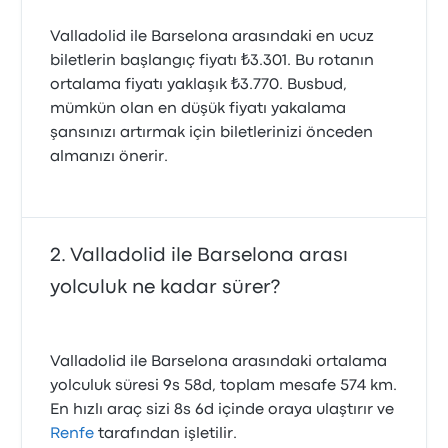
Valladolid ile Barselona arasındaki en ucuz
biletlerin başlangıç fiyatı ₺3.301. Bu rotanın
ortalama fiyatı yaklaşık ₺3.770. Busbud,
mümkün olan en düşük fiyatı yakalama
şansınızı artırmak için biletlerinizi önceden
almanızı önerir.
Valladolid ile Barselona arası
yolculuk ne kadar sürer?
Valladolid ile Barselona arasındaki ortalama
yolculuk süresi 9s 58d, toplam mesafe 574 km.
En hızlı araç sizi 8s 6d içinde oraya ulaştırır ve
Renfe
tarafından işletilir.