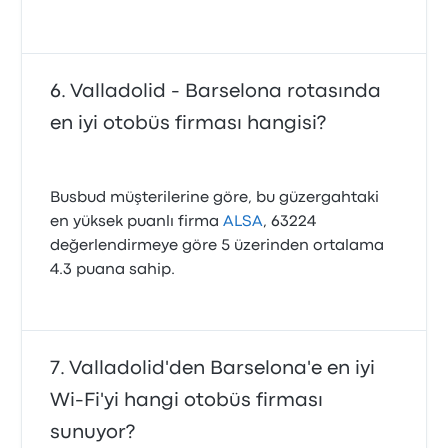
Valladolid - Barselona rotasında
en iyi otobüs firması hangisi?
Busbud müşterilerine göre, bu güzergahtaki
en yüksek puanlı firma
ALSA
, 63224
değerlendirmeye göre 5 üzerinden ortalama
4.3 puana sahip.
Valladolid'den Barselona'e en iyi
Wi‑Fi'yi hangi otobüs firması
sunuyor?