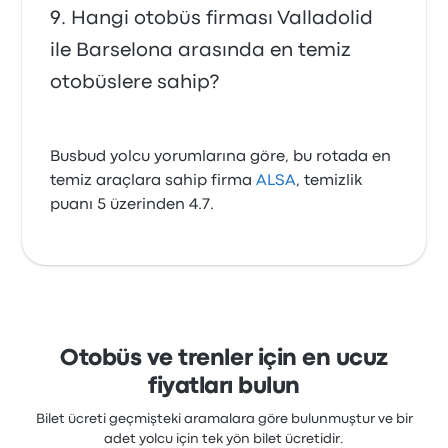
Hangi otobüs firması Valladolid
ile Barselona arasında en temiz
otobüslere sahip?
Busbud yolcu yorumlarına göre, bu rotada en
temiz araçlara sahip firma
ALSA
, temizlik
puanı 5 üzerinden 4.7.
Otobüs ve trenler için en ucuz
fiyatları bulun
Bilet ücreti geçmişteki aramalara göre bulunmuştur ve bir
adet yolcu için tek yön bilet ücretidir.