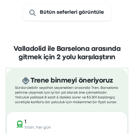
Bütün seferleri görüntüle
Valladolid ile Barselona arasında
gitmek için 2 yolu karşılaştırın
Trene binmeyi öneriyoruz
Sürdürülebilir seyahat seçenekleri arasında Tren, Barselona
şehrine ulaşmak için iyi bir yol olarak öne çıkmaktadır.
Yolculuk yaklaşık 8 saat 6 dakika sürer ve ₺3.301 başlangıç
ücretiyle konforlu bir yolculuk için mükemmel bir fiyat sunar.
1
train, her gün