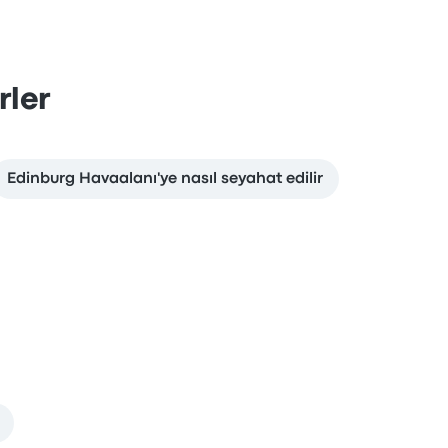
rler
Edinburg Havaalanı'ye nasıl seyahat edilir