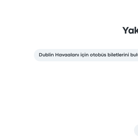
Yak
Dublin Havaalanı için otobüs biletlerini bu