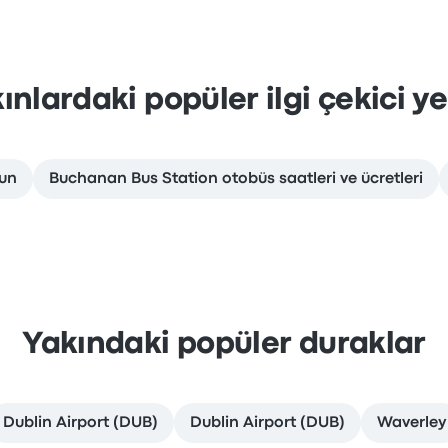
ınlardaki popüler ilgi çekici ye
lun
Buchanan Bus Station otobüs saatleri ve ücretleri
Yakındaki popüler duraklar
Dublin Airport (DUB)
Dublin Airport (DUB)
Waverley