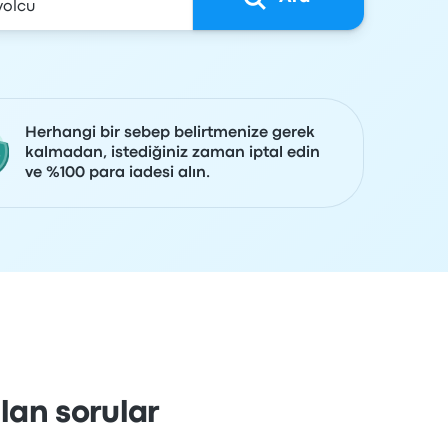
Herhangi bir sebep belirtmenize gerek
kalmadan, istediğiniz zaman iptal edin
ve %100 para iadesi alın.
lan sorular