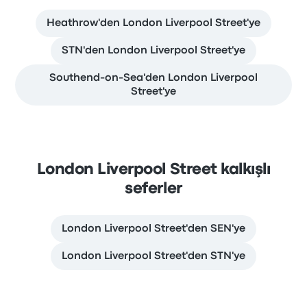
Heathrow'den London Liverpool Street'ye
STN'den London Liverpool Street'ye
Southend-on-Sea'den London Liverpool
Street'ye
London Liverpool Street kalkışlı
seferler
London Liverpool Street'den SEN'ye
London Liverpool Street'den STN'ye