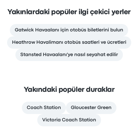
Yakınlardaki popüler ilgi çekici yerler
Gatwick Havaalanı için otobüs biletlerini bulun
Heathrow Havalimanı otobüs saatleri ve ücretleri
Stansted Havaalanı'ye nasıl seyahat edilir
Yakındaki popüler duraklar
Coach Station
Gloucester Green
Victoria Coach Station