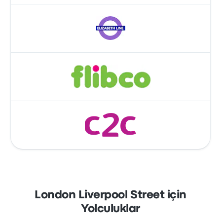
London Liverpool Street için
Yolculuklar