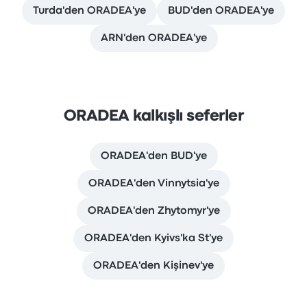
Turda'den ORADEA'ye
BUD'den ORADEA'ye
ARN'den ORADEA'ye
ORADEA kalkışlı seferler
ORADEA'den BUD'ye
ORADEA'den Vinnytsia'ye
ORADEA'den Zhytomyr'ye
ORADEA'den Kyivs'ka St'ye
ORADEA'den Kişinev'ye