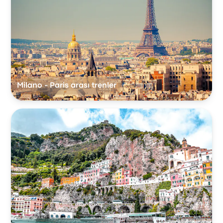
Milano - Paris arası trenler