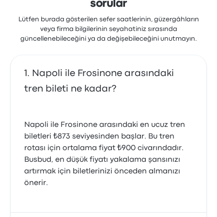
sorular
Lütfen burada gösterilen sefer saatlerinin, güzergâhların
veya firma bilgilerinin seyahatiniz sırasında
güncellenebileceğini ya da değişebileceğini unutmayın.
Napoli ile Frosinone arasındaki
tren bileti ne kadar?
Napoli ile Frosinone arasındaki en ucuz tren
biletleri ₺873 seviyesinden başlar. Bu tren
rotası için ortalama fiyat ₺900 civarındadır.
Busbud, en düşük fiyatı yakalama şansınızı
artırmak için biletlerinizi önceden almanızı
önerir.