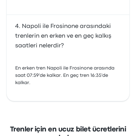
Napoli ile Frosinone arasındaki
trenlerin en erken ve en geç kalkış
saatleri nelerdir?
En erken tren Napoli ile Frosinone arasında
saat 07:59'de kalkar. En geç tren 16:35'de
kalkar.
Trenler için en ucuz bilet ücretlerini