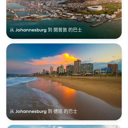
从 Johannesburg 到 開普敦 的巴士
从 Johannesburg 到 德班 的巴士