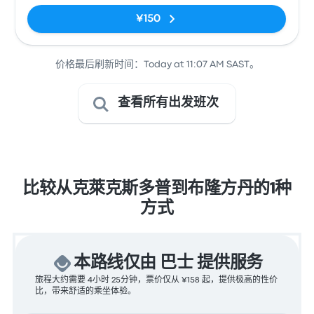
¥150
价格最后刷新时间：Today at 11:07 AM SAST。
查看所有出发班次
比较从克萊克斯多普到布隆方丹的1种
方式
本路线仅由 巴士 提供服务
旅程大约需要 4小时 25分钟，票价仅从 ¥158 起，提供极高的性价
比，带来舒适的乘坐体验。