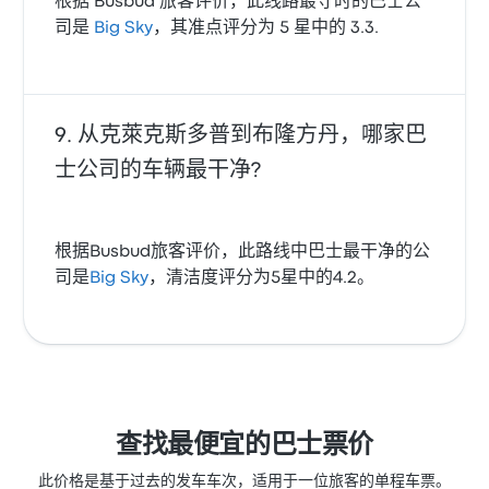
根据 Busbud 旅客评价，此线路最守时的巴士公
司是
Big Sky
，其准点评分为 5 星中的 3.3.
从克萊克斯多普到布隆方丹，哪家巴
士公司的车辆最干净?
根据Busbud旅客评价，此路线中巴士最干净的公
司是
Big Sky
，清洁度评分为5星中的4.2。
查找最便宜的巴士票价
此价格是基于过去的发车车次，适用于一位旅客的单程车票。