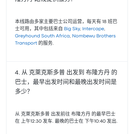
本线路由多家主要巴士公司运营，每天有 18 班巴
士可用，其中包括来自
Big Sky
,
Intercape
,
Greyhound South Africa
,
Nombewu Brothers
Transport
的服务.
从 克萊克斯多普 出发到 布隆方丹 的
巴士，最早出发时间和最晚出发时间是
多少？
从 克萊克斯多普 出发前往 布隆方丹 的最早巴士
在 上午12:30 发车. 最晚的巴士在 下午10:40 发出.