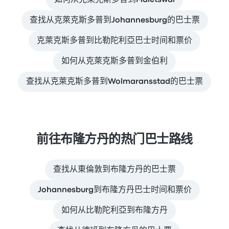
查找从克萊克斯多普到Johannesburg的巴士票
克萊克斯多普到比勒陀利亞巴士时间和票价
如何从克萊克斯多普到金伯利
查找从克萊克斯多普到Wolmaransstad的巴士票
前往布隆方丹的热门巴士路线
查找从東倫敦到布隆方丹的巴士票
Johannesburg到布隆方丹巴士时间和票价
如何从比勒陀利亞到布隆方丹