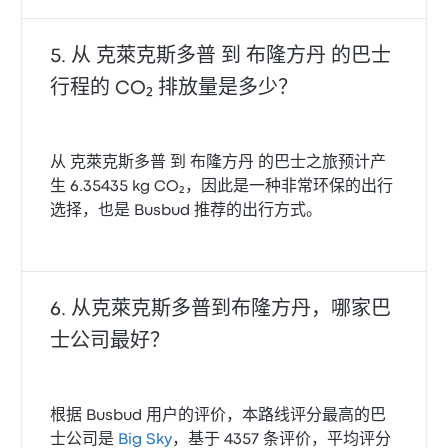
从 克萊克斯多普 到 布隆方丹 的巴士
行程的 CO₂ 排放量是多少？
从 克萊克斯多普 到 布隆方丹 的巴士之旅预计产
生 6.35435 kg CO₂，因此是一种非常环保的出行
选择，也是 Busbud 推荐的出行方式。
从克萊克斯多普到布隆方丹，哪家巴
士公司最好？
根据 Busbud 用户的评价，本路线评分最高的巴
士公司是
Big Sky
，基于 4357 条评价，平均评分