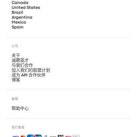
Canada
United States
Brazil
Argentina
Mexico
Spain
公司
关于
诚聘英才
与我们合作
加入我们的联盟计划
成为 API 合作伙伴
博客
客服
帮助中心
我们接受
接受的付款方式