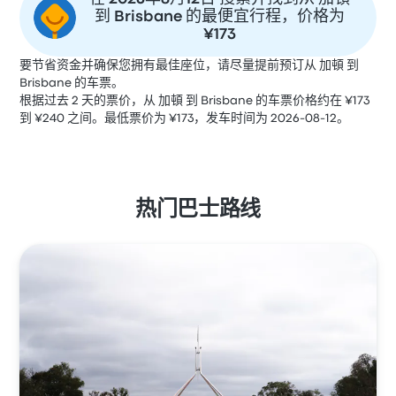
到 Brisbane 的最便宜行程，价格为
¥173
要节省资金并确保您拥有最佳座位，请尽量提前预订从 加頓 到
Brisbane 的车票。
根据过去 2 天的票价，从 加頓 到 Brisbane 的车票价格约在 ¥173
到 ¥240 之间。最低票价为 ¥173，发车时间为 2026-08-12。
热门巴士路线