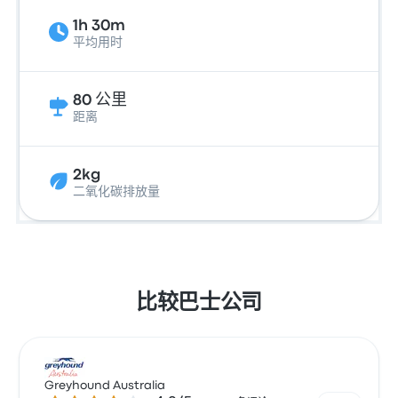
1h 30m
平均用时
80 公里
距离
2kg
二氧化碳排放量
比较巴士公司
Greyhound Australia