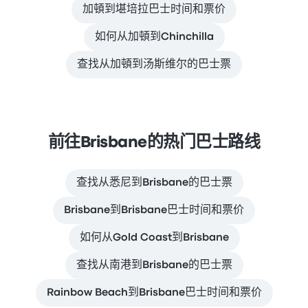
加頓到堪培拉巴士时间和票价
如何从加頓到Chinchilla
查找从加頓到汤斯维尔的巴士票
前往Brisbane的热门巴士路线
查找从悉尼到Brisbane的巴士票
Brisbane到Brisbane巴士时间和票价
如何从Gold Coast到Brisbane
查找从南港到Brisbane的巴士票
Rainbow Beach到Brisbane巴士时间和票价