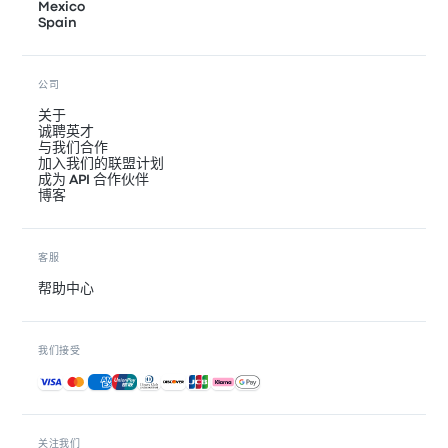
Mexico
Spain
公司
关于
诚聘英才
与我们合作
加入我们的联盟计划
成为 API 合作伙伴
博客
客服
帮助中心
我们接受
接受的付款方式
关注我们