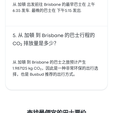
从 加頓 出发前往 Brisbane 的最早巴士在 上午
6:35 发车. 最晚的巴士在 下午5:15 发出.
从 加頓 到 Brisbane 的巴士行程的
CO₂ 排放量是多少？
从 加頓 到 Brisbane 的巴士之旅预计产生
1.987125 kg CO₂，因此是一种非常环保的出行选
择，也是 Busbud 推荐的出行方式。