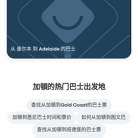
从 墨尔本 到 Adelaide 的巴士
加頓的热门巴士出发地
查找从加頓到Gold Coast的巴士票
加頓到悉尼巴士时间和票价
如何从加頓到图文巴
查找从加頓到班德堡的巴士票