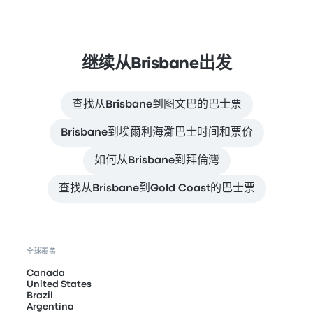
继续从Brisbane出发
查找从Brisbane到图文巴的巴士票
Brisbane到埃爾利海灘巴士时间和票价
如何从Brisbane到拜倫灣
查找从Brisbane到Gold Coast的巴士票
全球覆盖
Canada
United States
Brazil
Argentina