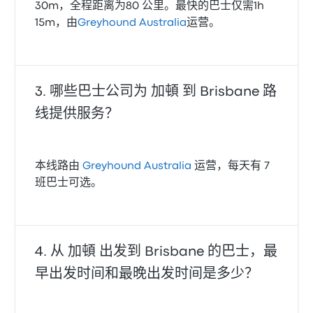
30m，全程距离为80 公里。最快的巴士仅需1h
15m，由
Greyhound Australia
运营。
哪些巴士公司为 加頓 到 Brisbane 路
线提供服务？
本线路由
Greyhound Australia
运营，每天有 7
班巴士可选。
从 加頓 出发到 Brisbane 的巴士，最
早出发时间和最晚出发时间是多少？