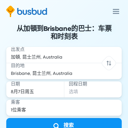
从加頓到Brisbane的巴士：车票
和时刻表
出发点
目的地
日期
回程日期
乘客
搜索