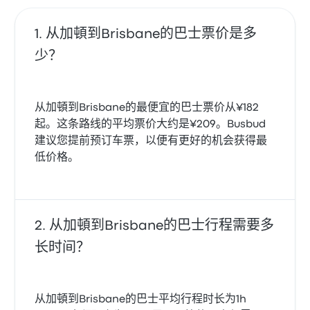
从加頓到Brisbane的巴士票价是多
少？
从加頓到Brisbane的最便宜的巴士票价从¥182
起。这条路线的平均票价大约是¥209。Busbud
建议您提前预订车票，以便有更好的机会获得最
低价格。
从加頓到Brisbane的巴士行程需要多
长时间？
从加頓到Brisbane的巴士平均行程时长为1h