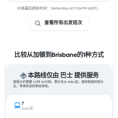
价格最后刷新时间：Yesterday at 9:06 PM AEST。
查看所有出发班次
比较从加頓到Brisbane的1种方式
本路线仅由 巴士 提供服务
旅程大约需要 1小时 30分钟，票价仅从 ¥182 起，提供极高的性价
比，带来舒适的乘坐体验。
7
bus/天