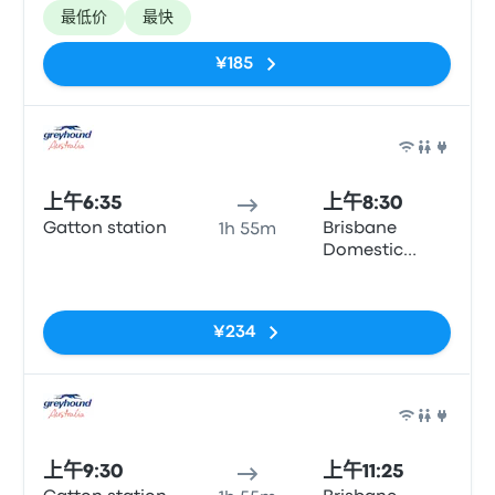
Terminal,
最低价
最快
Parkland Cres
¥185
巴士
上午6:35
上午8:30
Gatton station
Brisbane
1h 55m
Domestic
Airport
无标签
¥234
巴士
上午9:30
上午11:25