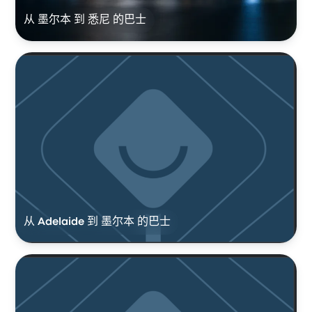
从 墨尔本 到 悉尼 的巴士
从 Adelaide 到 墨尔本 的巴士