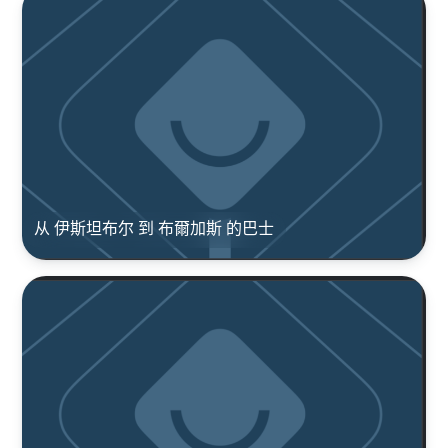
从 伊斯坦布尔 到 布爾加斯 的巴士