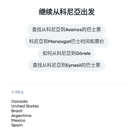
继续从科尼亞出发
查找从科尼亞到Avanos的巴士票
科尼亞到Manavgat巴士时间和票价
如何从科尼亞到Görele
查找从科尼亞到Eynesil的巴士票
全球覆盖
Canada
United States
Brazil
Argentina
Mexico
Spain