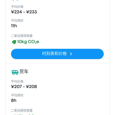
平均价格
¥224 - ¥233
平均用时
11h
二氧化碳排放量
10kg CO₂e
时刻表和价格
货车
平均价格
¥207 - ¥208
平均用时
8h
二氧化碳排放量