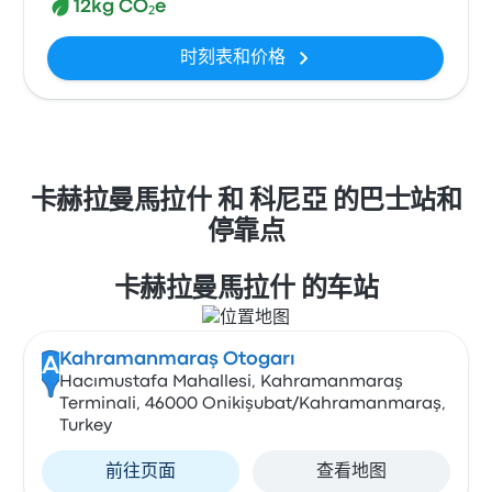
12kg CO₂e
时刻表和价格
卡赫拉曼馬拉什 和 科尼亞 的巴士站和
停靠点
卡赫拉曼馬拉什 的车站
Kahramanmaraş Otogarı
A
Hacımustafa Mahallesi, Kahramanmaraş
Terminali, 46000 Onikişubat/Kahramanmaraş,
Turkey
前往页面
查看地图