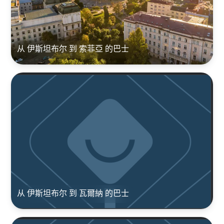
从 伊斯坦布尔 到 索菲亞 的巴士
从 伊斯坦布尔 到 瓦爾納 的巴士