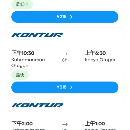
最低价
¥218
巴士
下午10:30
上午6:30
Kahramanmaraş
Konya Otogarı
8h
Otogarı
最快
¥218
巴士
下午2:00
上午1:00