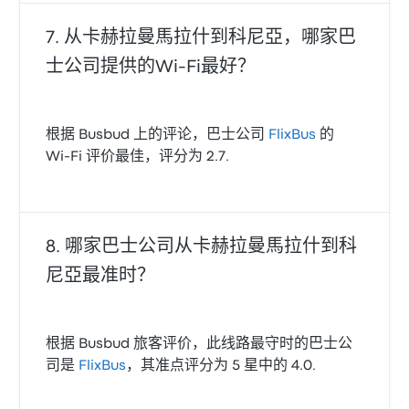
从卡赫拉曼馬拉什到科尼亞，哪家巴
士公司提供的Wi‑Fi最好？
根据 Busbud 上的评论，巴士公司
FlixBus
的
Wi‑Fi 评价最佳，评分为 2.7.
哪家巴士公司从卡赫拉曼馬拉什到科
尼亞最准时？
根据 Busbud 旅客评价，此线路最守时的巴士公
司是
FlixBus
，其准点评分为 5 星中的 4.0.