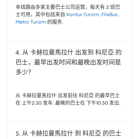
本线路由多家主要巴士公司运营，每天有 2 班巴
士可用，其中包括来自
Kontur Turizm
,
FlixBus
,
Metro Turizm
的服务.
从 卡赫拉曼馬拉什 出发到 科尼亞 的
巴士，最早出发时间和最晚出发时间是
多少？
从 卡赫拉曼馬拉什 出发前往 科尼亞 的最早巴士
在 上午2:30 发车. 最晚的巴士在 下午10:30 发出.
从 卡赫拉曼馬拉什 到 科尼亞 的巴士