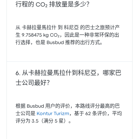
行程的 CO₂ 排放量是多少？
从 卡赫拉曼馬拉什 到 科尼亞 的巴士之旅预计产
生 9.758475 kg CO₂，因此是一种非常环保的出
行选择，也是 Busbud 推荐的出行方式。
从卡赫拉曼馬拉什到科尼亞，哪家巴
士公司最好？
根据 Busbud 用户的评价，本路线评分最高的巴
士公司是
Kontur Turizm
，基于 62 条评价，平均
评分为 3.5（满分 5 星）。