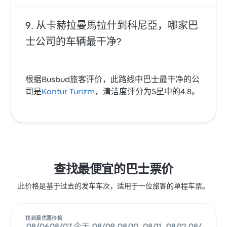
从卡赫拉曼馬拉什到科尼亞，哪家巴
士公司的车辆最干净?
根据Busbud旅客评价，此路线中巴士最干净的公
司是
Kontur Turizm
，清洁度评分为5星中的4.8。
查找最便宜的巴士票价
此价格是基于过去的发车车次，适用于一位旅客的单程车票。
找到最优惠价格