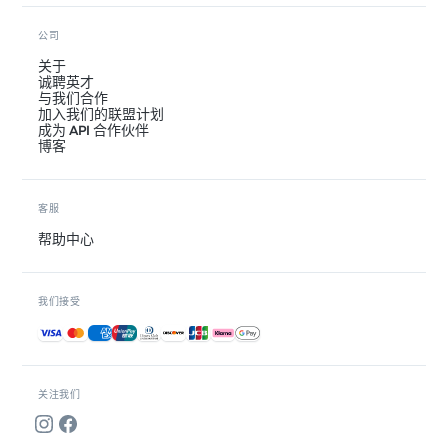
公司
关于
诚聘英才
与我们合作
加入我们的联盟计划
成为 API 合作伙伴
博客
客服
帮助中心
我们接受
接受的付款方式
关注我们