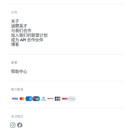
公司
关于
诚聘英才
与我们合作
加入我们的联盟计划
成为 API 合作伙伴
博客
客服
帮助中心
我们接受
接受的付款方式
关注我们