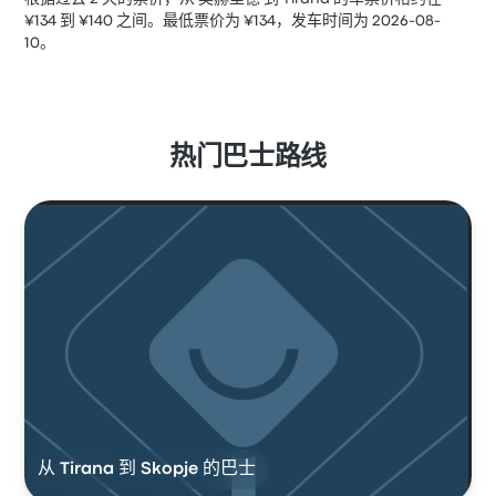
¥134 到 ¥140 之间。最低票价为 ¥134，发车时间为 2026-08-
10。
热门巴士路线
从 Tirana 到 Skopje 的巴士