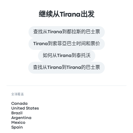
继续从Tirana出发
查找从Tirana到都拉斯的巴士票
Tirana到索菲亞巴士时间和票价
如何从Tirana到泰托沃
查找从Tirana到Tirana的巴士票
全球覆盖
Canada
United States
Brazil
Argentina
Mexico
Spain