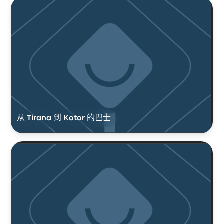
从 Tirana 到 Kotor 的巴士