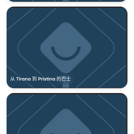
从 Tirana 到 Pristina 的巴士