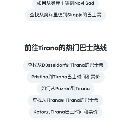
如何从奥赫里德到Novi Sad
查找从奥赫里德到Skopje的巴士票
前往Tirana的热门巴士路线
查找从Düsseldorf到Tirana的巴士票
Pristina到Tirana巴士时间和票价
如何从Prizren到Tirana
查找从Tirana到Tirana的巴士票
Kotor到Tirana巴士时间和票价