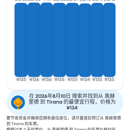
¥135
¥136
¥136
¥135
¥135
¥134
¥135
¥135
在 2026年8月10日 搜索并找到从 奥赫
里德 到 Tirana 的最便宜行程，价格为
¥134
要节省资金并确保您拥有最佳座位，请尽量提前预订从 奥赫里德
到 Tirana 的车票。
根据过去 2 天的票价，从 奥赫里德 到 Tirana 的车票价格约在