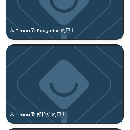
从 Tirana 到 Podgorica 的巴士
从 Tirana 到 都拉斯 的巴士