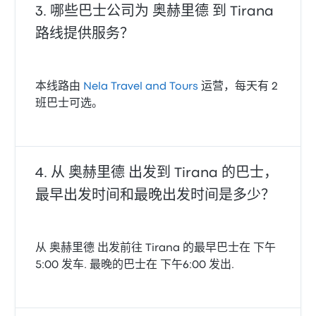
哪些巴士公司为 奥赫里德 到 Tirana
路线提供服务？
本线路由
Nela Travel and Tours
运营，每天有 2
班巴士可选。
从 奥赫里德 出发到 Tirana 的巴士，
最早出发时间和最晚出发时间是多少？
从 奥赫里德 出发前往 Tirana 的最早巴士在 下午
5:00 发车. 最晚的巴士在 下午6:00 发出.