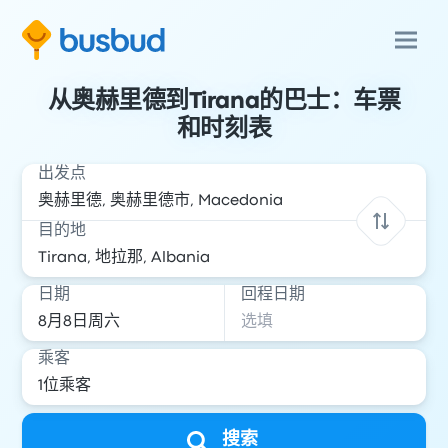
从奥赫里德到Tirana的巴士：车票
和时刻表
出发点
目的地
日期
回程日期
乘客
搜索