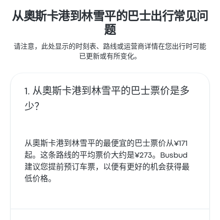
从奧斯卡港到林雪平的巴士出行常见问
题
请注意，此处显示的时刻表、路线或运营商详情在您出行时可能
已更新或有所变化。
从奧斯卡港到林雪平的巴士票价是多
少？
从奧斯卡港到林雪平的最便宜的巴士票价从¥171
起。这条路线的平均票价大约是¥273。Busbud
建议您提前预订车票，以便有更好的机会获得最
低价格。