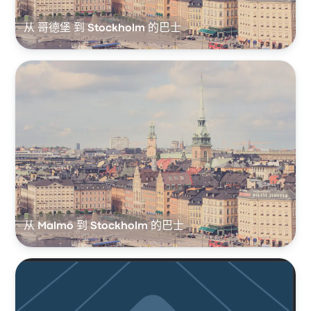
从 哥德堡 到 Stockholm 的巴士
从 Malmö 到 Stockholm 的巴士