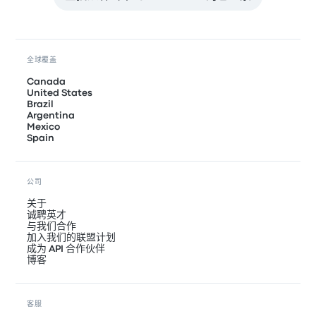
全球覆盖
Canada
United States
Brazil
Argentina
Mexico
Spain
公司
关于
诚聘英才
与我们合作
加入我们的联盟计划
成为 API 合作伙伴
博客
客服