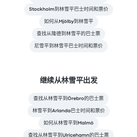
Stockholm到林雪平巴士时间和票价
如何从Mjölby到林雪平
查找从隆德到林雪平的巴士票
尼雪平到林雪平巴士时间和票价
继续从林雪平出发
查找从林雪平到Örebro的巴士票
林雪平到Arlanda巴士时间和票价
如何从林雪平到Malmö
查找从林雪平到Ulricehamn的巴士票