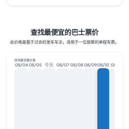
查找最便宜的巴士票价
此价格是基于过去的发车车次，适用于一位旅客的单程车票。
找到最优惠价格
08/04
08/05
今天
08/07
08/08
08/09
08/10
08/11