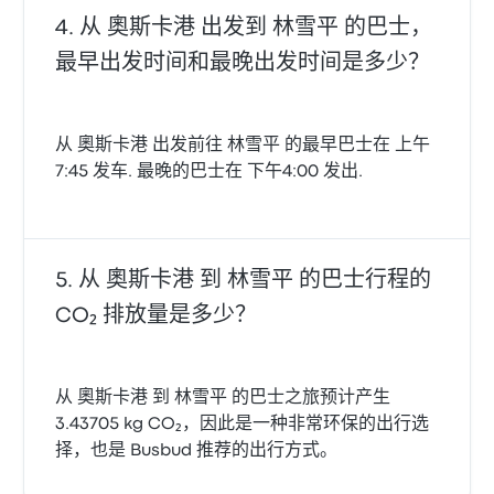
从 奧斯卡港 出发到 林雪平 的巴士，
最早出发时间和最晚出发时间是多少？
从 奧斯卡港 出发前往 林雪平 的最早巴士在 上午
7:45 发车. 最晚的巴士在 下午4:00 发出.
从 奧斯卡港 到 林雪平 的巴士行程的
CO₂ 排放量是多少？
从 奧斯卡港 到 林雪平 的巴士之旅预计产生
3.43705 kg CO₂，因此是一种非常环保的出行选
择，也是 Busbud 推荐的出行方式。