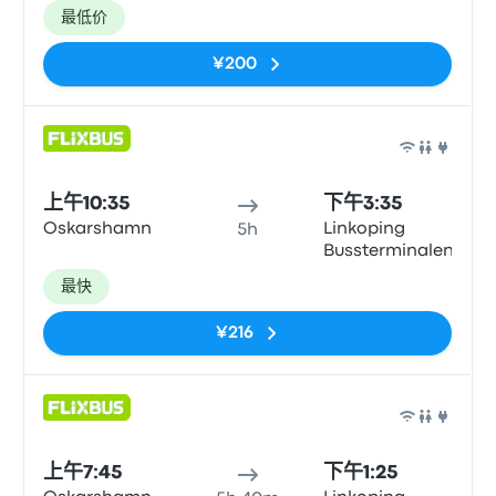
最低价
¥200
巴士
上午10:35
下午3:35
Oskarshamn
Linkoping
5h
Bussterminalen
最快
¥216
巴士
上午7:45
下午1:25