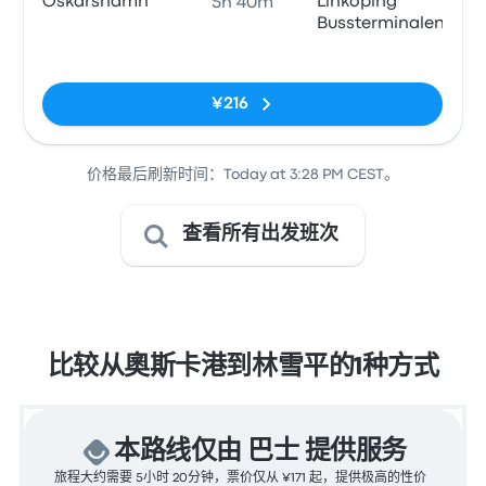
Oskarshamn
Linkoping
5h 40m
Bussterminalen
无标签
¥216
价格最后刷新时间：Today at 3:28 PM CEST。
查看所有出发班次
比较从奧斯卡港到林雪平的1种方式
本路线仅由 巴士 提供服务
旅程大约需要 5小时 20分钟，票价仅从 ¥171 起，提供极高的性价