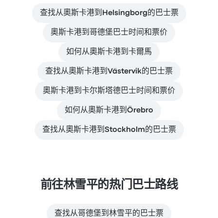
查找从奧斯卡港到Helsingborg的巴士票
奧斯卡港到哥德堡巴士时间和票价
如何从奧斯卡港到卡爾馬
查找从奧斯卡港到Västervik的巴士票
奧斯卡港到卡尔斯塔德巴士时间和票价
如何从奧斯卡港到Örebro
查找从奧斯卡港到Stockholm的巴士票
前往林雪平的热门巴士路线
查找从哥德堡到林雪平的巴士票