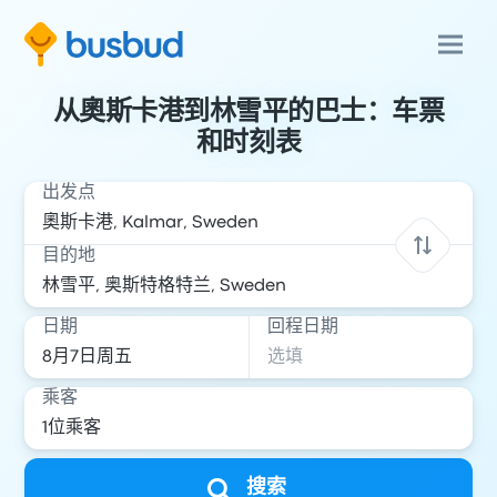
从奧斯卡港到林雪平的巴士：车票
和时刻表
出发点
目的地
日期
回程日期
乘客
搜索