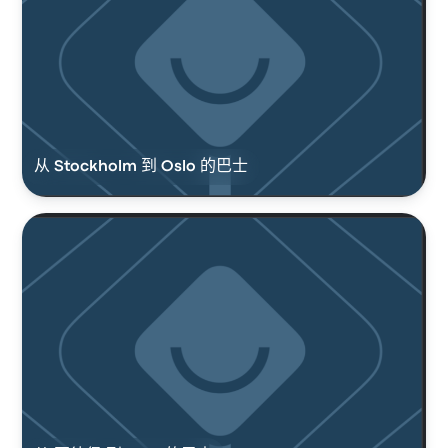
从 Stockholm 到 Oslo 的巴士