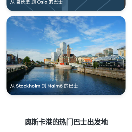
从 哥德堡 到 Oslo 的巴士
从 Stockholm 到 Malmö 的巴士
奧斯卡港的热门巴士出发地