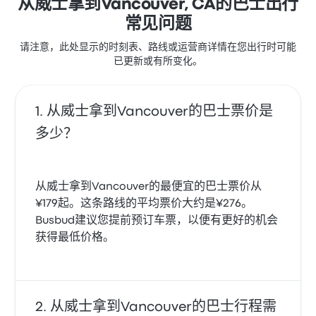
从威士拿到Vancouver, CA的巴士出行
常见问题
请注意，此处显示的时刻表、路线或运营商详情在您出行时可能
已更新或有所变化。
从威士拿到Vancouver的巴士票价是
多少？
从威士拿到Vancouver的最便宜的巴士票价从
¥179起。这条路线的平均票价大约是¥276。
Busbud建议您提前预订车票，以便有更好的机会
获得最低价格。
从威士拿到Vancouver的巴士行程需