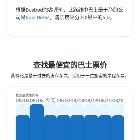
根据Busbud旅客评价，此路线中巴士最干净的公
司是
Epic Rides
，清洁度评分为5星中的5.0。
查找最便宜的巴士票价
此价格是基于过去的发车车次，适用于一位旅客的单程车票。
找到最优惠价格
08/04
08/05
今天
08/07
08/08
08/09
08/10
08/11