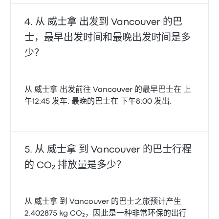
从 威士拿 出发到 Vancouver 的巴
士，最早出发时间和最晚出发时间是多
少？
从 威士拿 出发前往 Vancouver 的最早巴士在 上
午12:45 发车. 最晚的巴士在 下午8:00 发出.
从 威士拿 到 Vancouver 的巴士行程
的 CO₂ 排放量是多少？
从 威士拿 到 Vancouver 的巴士之旅预计产生
2.402875 kg CO₂，因此是一种非常环保的出行