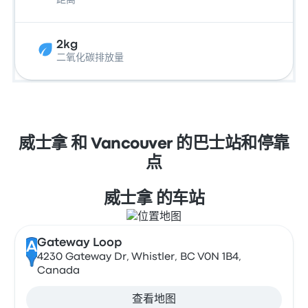
距离
2kg
二氧化碳排放量
威士拿 和 Vancouver 的巴士站和停靠
点
威士拿 的车站
Gateway Loop
A
4230 Gateway Dr, Whistler, BC V0N 1B4,
Canada
查看地图