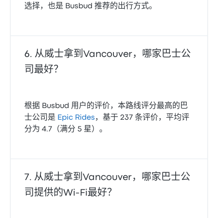
选择，也是 Busbud 推荐的出行方式。
从威士拿到Vancouver，哪家巴士公
司最好？
根据 Busbud 用户的评价，本路线评分最高的巴
士公司是
Epic Rides
，基于 237 条评价，平均评
分为 4.7（满分 5 星）。
从威士拿到Vancouver，哪家巴士公
司提供的Wi‑Fi最好？