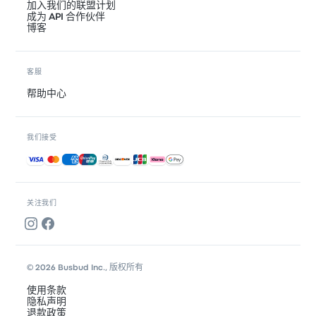
加入我们的联盟计划
成为 API 合作伙伴
博客
客服
帮助中心
我们接受
接受的付款方式
关注我们
© 2026 Busbud Inc., 版权所有
使用条款
隐私声明
退款政策