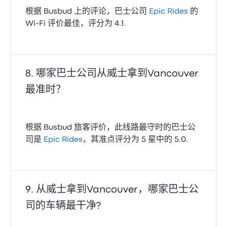
根据 Busbud 上的评论，巴士公司
Epic Rides
的
Wi‑Fi 评价最佳，评分为 4.1.
哪家巴士公司从威士拿到Vancouver
最准时？
根据 Busbud 旅客评价，此线路最守时的巴士公
司是
Epic Rides
，其准点评分为 5 星中的 5.0.
从威士拿到Vancouver，哪家巴士公
司的车辆最干净?