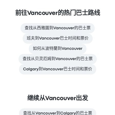
前往Vancouver的热门巴士路线
查找从西雅圖到Vancouver的巴士票
班夫到Vancouver巴士时间和票价
如何从波特蘭到Vancouver
查找从贝灵厄姆到Vancouver的巴士票
Calgary到Vancouver巴士时间和票价
继续从Vancouver出发
查找从Vancouver到Calgary的巴士票