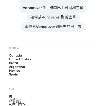
Vancouver到西雅圖巴士时间和票价
如何从Vancouver到威士拿
查找从Vancouver到班夫的巴士票
全球覆盖
Canada
United States
Brazil
Argentina
Mexico
Spain
公司
关于
诚聘英才
与我们合作