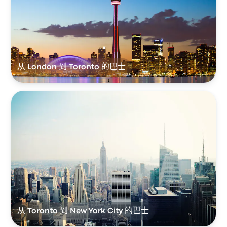
从 London 到 Toronto 的巴士
从 Toronto 到 New York City 的巴士