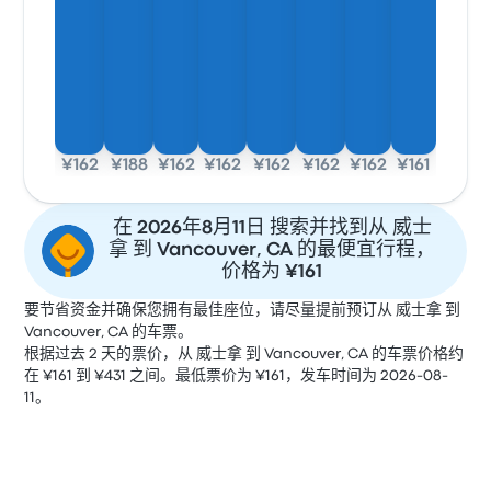
¥162
¥188
¥162
¥162
¥162
¥162
¥162
¥161
在 2026年8月11日 搜索并找到从 威士
拿 到 Vancouver, CA 的最便宜行程，
价格为 ¥161
要节省资金并确保您拥有最佳座位，请尽量提前预订从 威士拿 到
Vancouver, CA 的车票。
根据过去 2 天的票价，从 威士拿 到 Vancouver, CA 的车票价格约
在 ¥161 到 ¥431 之间。最低票价为 ¥161，发车时间为 2026-08-
11。