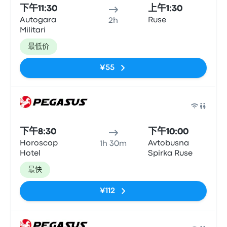
下午11:30
上午1:30
Autogara
Ruse
2h
Militari
最低价
¥55
巴士
下午8:30
下午10:00
Horoscop
Avtobusna
1h 30m
Hotel
Spirka Ruse
最快
¥112