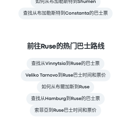
如何从布加勒斯特到Shumen
查找从布加勒斯特到Constanta的巴士票
前往Ruse的热门巴士路线
查找从Vinnytsia到Ruse的巴士票
Veliko Tarnovo到Ruse巴士时间和票价
如何从布爾加斯到Ruse
查找从Hamburg到Ruse的巴士票
索菲亞到Ruse巴士时间和票价