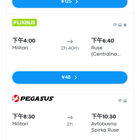
¥125
巴士
下午4:00
下午6:40
Militari
Ruse
2h 40m
(Centralna
Avtogara)
无标签
¥48
巴士
下午8:30
下午10:30
Militari
Avtobusna
2h
Spirka Ruse
无标签