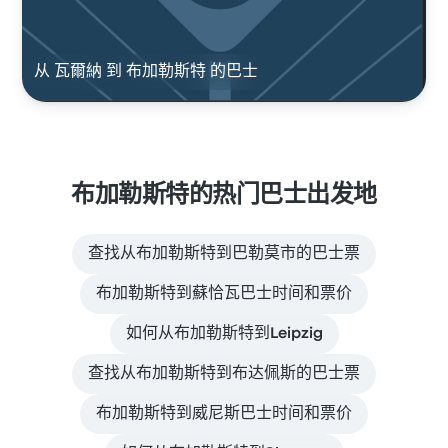
从 瓦爾納 到 布加勒斯特 的巴士
布加勒斯特的热门巴士出发地
查找从布加勒斯特到巴勒莫市的巴士票
布加勒斯特到蘇恰瓦巴士时间和票价
如何从布加勒斯特到Leipzig
查找从布加勒斯特到布达佩斯的巴士票
布加勒斯特到威尼斯巴士时间和票价