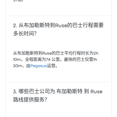
价格。
从布加勒斯特到Ruse的巴士行程需要
多长时间？
从布加勒斯特到Ruse的巴士平均行程时长为2h
10m，全程距离为74 公里。最快的巴士仅需1h
30m，由
Pegasus
运营。
哪些巴士公司为 布加勒斯特 到 Ruse
路线提供服务？