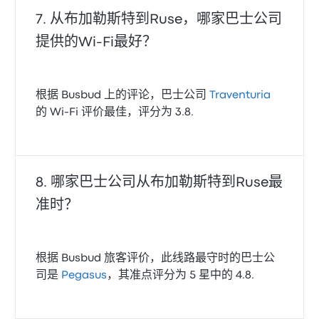
从布加勒斯特到Ruse，哪家巴士公司
提供的Wi‑Fi最好？
根据 Busbud 上的评论，巴士公司
Traventuria
的 Wi‑Fi 评价最佳，评分为 3.8.
哪家巴士公司从布加勒斯特到Ruse最
准时？
根据 Busbud 旅客评价，此线路最守时的巴士公
司是
Pegasus
，其准点评分为 5 星中的 4.8.