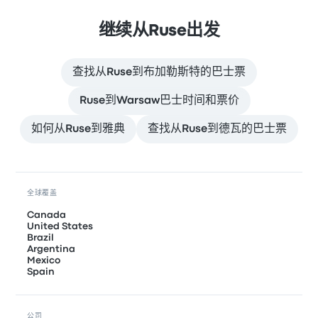
继续从Ruse出发
查找从Ruse到布加勒斯特的巴士票
Ruse到Warsaw巴士时间和票价
如何从Ruse到雅典
查找从Ruse到德瓦的巴士票
全球覆盖
Canada
United States
Brazil
Argentina
Mexico
Spain
公司