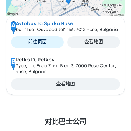
Avtobusna Spirka Ruse
A
bul. "Tsar Osvoboditel" 156, 7012 Ruse, Bulgaria
前往页面
查看地图
Petko D. Petkov
B
Русе, к-с Евас 7, вх. Б ет. 3, 7000 Ruse Center,
Ruse, Bulgaria
查看地图
对比巴士公司