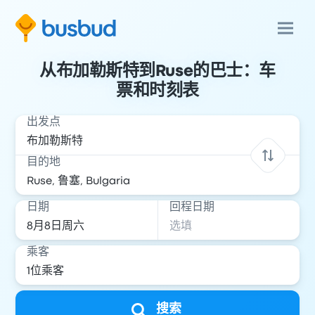
从布加勒斯特到Ruse的巴士：车
票和时刻表
出发点
目的地
日期
回程日期
乘客
搜索