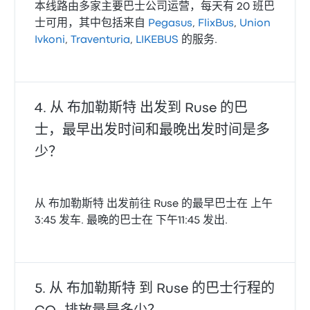
本线路由多家主要巴士公司运营，每天有 20 班巴
士可用，其中包括来自
Pegasus
,
FlixBus
,
Union
Ivkoni
,
Traventuria
,
LIKEBUS
的服务.
从 布加勒斯特 出发到 Ruse 的巴
士，最早出发时间和最晚出发时间是多
少？
从 布加勒斯特 出发前往 Ruse 的最早巴士在 上午
3:45 发车. 最晚的巴士在 下午11:45 发出.
从 布加勒斯特 到 Ruse 的巴士行程的