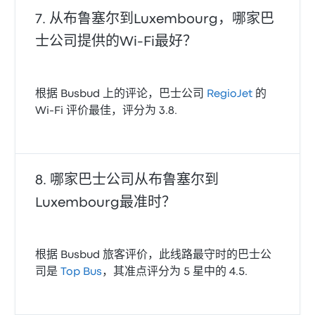
从布鲁塞尔到Luxembourg，哪家巴
士公司提供的Wi‑Fi最好？
根据 Busbud 上的评论，巴士公司
RegioJet
的
Wi‑Fi 评价最佳，评分为 3.8.
哪家巴士公司从布鲁塞尔到
Luxembourg最准时？
根据 Busbud 旅客评价，此线路最守时的巴士公
司是
Top Bus
，其准点评分为 5 星中的 4.5.