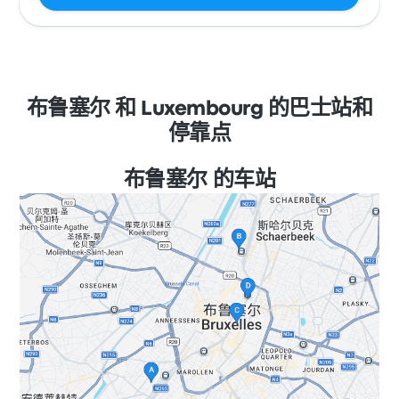
布鲁塞尔 和 Luxembourg 的巴士站和
停靠点
布鲁塞尔 的车站