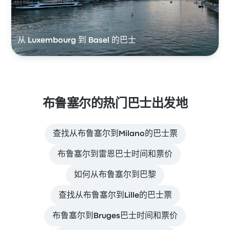
从 Luxembourg 到 Basel 的巴士
布鲁塞尔的热门巴士出发地
查找从布鲁塞尔到Milano的巴士票
布鲁塞尔到雷恩巴士时间和票价
如何从布鲁塞尔到巴黎
查找从布鲁塞尔到Lille的巴士票
布鲁塞尔到Bruges巴士时间和票价