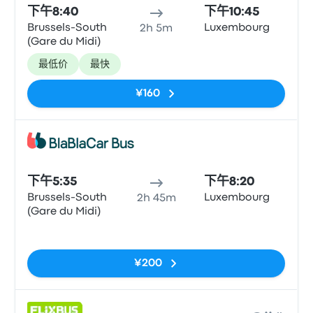
下午8:40
下午10:45
Brussels-South
Luxembourg
2h 5m
(Gare du Midi)
最低价
最快
¥160
巴士
下午5:35
下午8:20
Brussels-South
Luxembourg
2h 45m
(Gare du Midi)
无标签
¥200