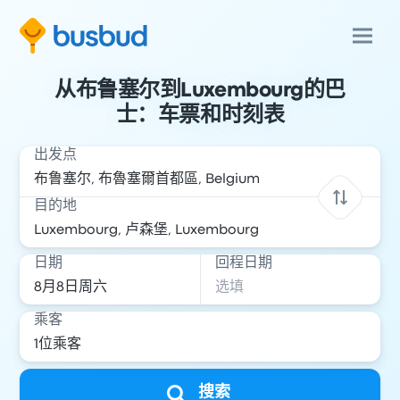
从布鲁塞尔到Luxembourg的巴
士：车票和时刻表
出发点
目的地
日期
回程日期
乘客
搜索