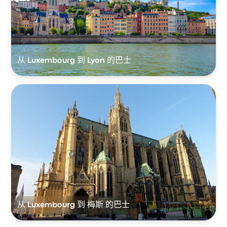
从 Luxembourg 到 Lyon 的巴士
从 Luxembourg 到 梅斯 的巴士