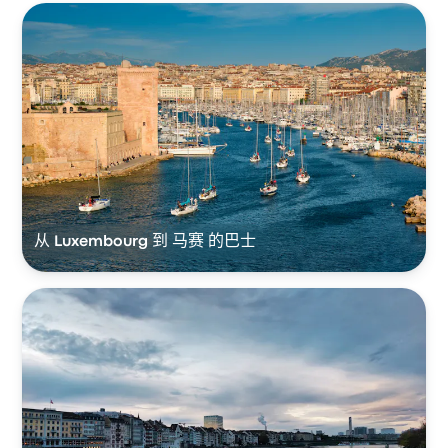
从 Luxembourg 到 马赛 的巴士