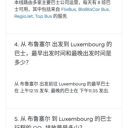
本线路由多家主要巴士公司运营，每天有 8 班巴
士可用，其中包括来自
FlixBus
,
BlaBlaCar Bus
,
RegioJet
,
Top Bus
的服务.
从 布鲁塞尔 出发到 Luxembourg 的
巴士，最早出发时间和最晚出发时间是
多少？
从 布鲁塞尔 出发前往 Luxembourg 的最早巴士
在 上午12:15 发车. 最晚的巴士在 下午11:35 发出.
从 布鲁塞尔 到 Luxembourg 的巴士