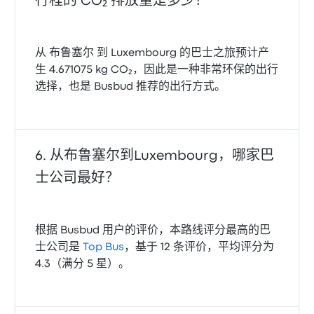
行程的 CO₂ 排放量是多少？
从 布鲁塞尔 到 Luxembourg 的巴士之旅预计产
生 4.671075 kg CO₂，因此是一种非常环保的出行
选择，也是 Busbud 推荐的出行方式。
从布鲁塞尔到Luxembourg，哪家巴
士公司最好？
根据 Busbud 用户的评价，本路线评分最高的巴
士公司是
Top Bus
，基于 12 条评价，平均评分为
4.3（满分 5 星）。