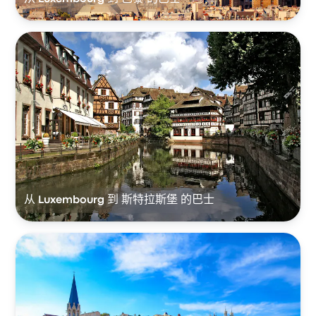
从 Luxembourg 到 斯特拉斯堡 的巴士