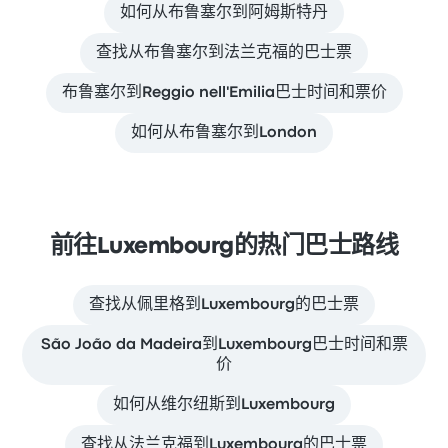
如何从布鲁塞尔到阿姆斯特丹
查找从布鲁塞尔到法兰克福的巴士票
布鲁塞尔到Reggio nell'Emilia巴士时间和票价
如何从布鲁塞尔到London
前往Luxembourg的热门巴士路线
查找从佩里格到Luxembourg的巴士票
São João da Madeira到Luxembourg巴士时间和票
价
如何从维尔纽斯到Luxembourg
查找从法兰克福到Luxembourg的巴士票