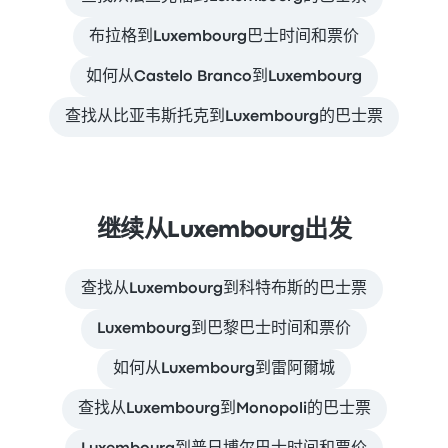
布拉格到Luxembourg巴士时间和票价
如何从Castelo Branco到Luxembourg
查找从比亚韦斯托克到Luxembourg的巴士票
继续从Luxembourg出发
查找从Luxembourg到科特布斯的巴士票
Luxembourg到巴黎巴士时间和票价
如何从Luxembourg到雷阿爾城
查找从Luxembourg到Monopoli的巴士票