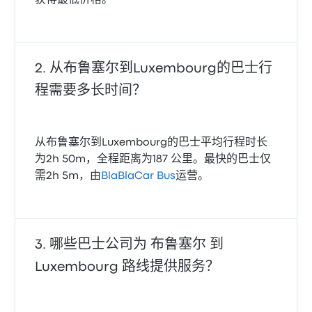
获得最低价格。
从布鲁塞尔到Luxembourg的巴士行
程需要多长时间？
从布鲁塞尔到Luxembourg的巴士平均行程时长
为2h 50m，全程距离为187 公里。最快的巴士仅
需2h 5m，由
BlaBlaCar Bus
运营。
哪些巴士公司为 布鲁塞尔 到
Luxembourg 路线提供服务？