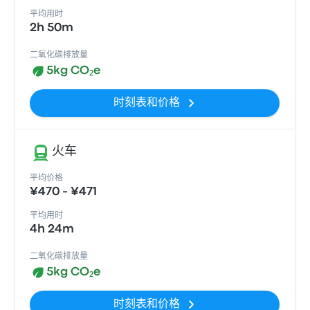
平均用时
2h 50m
二氧化碳排放量
5kg CO₂e
时刻表和价格
火车
平均价格
¥470 - ¥471
平均用时
4h 24m
二氧化碳排放量
5kg CO₂e
时刻表和价格