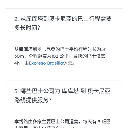
从库库塔到奧卡尼亞的巴士行程需要
多长时间？
从库库塔到奧卡尼亞的巴士平均行程时长为5h
30m，全程距离为102 公里。最快的巴士仅需
4h，由
Expreso Brasilia
运营。
哪些巴士公司为 库库塔 到 奧卡尼亞
路线提供服务？
本线路由多家主要巴士公司运营，每天有 9 班巴