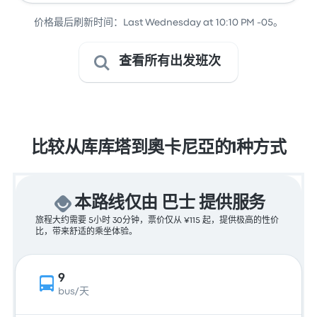
价格最后刷新时间：Last Wednesday at 10:10 PM -05。
查看所有出发班次
比较从库库塔到奧卡尼亞的1种方式
本路线仅由 巴士 提供服务
旅程大约需要 5小时 30分钟，票价仅从 ¥115 起，提供极高的性价
比，带来舒适的乘坐体验。
9
bus/天