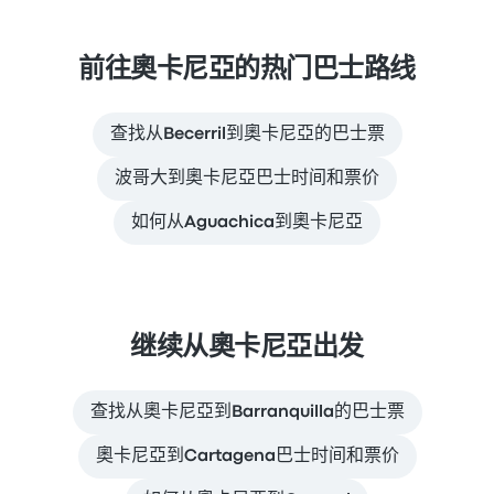
前往奧卡尼亞的热门巴士路线
查找从Becerril到奧卡尼亞的巴士票
波哥大到奧卡尼亞巴士时间和票价
如何从Aguachica到奧卡尼亞
继续从奧卡尼亞出发
查找从奧卡尼亞到Barranquilla的巴士票
奧卡尼亞到Cartagena巴士时间和票价