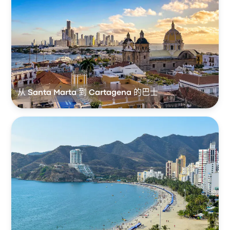
从 Santa Marta 到 Cartagena 的巴士