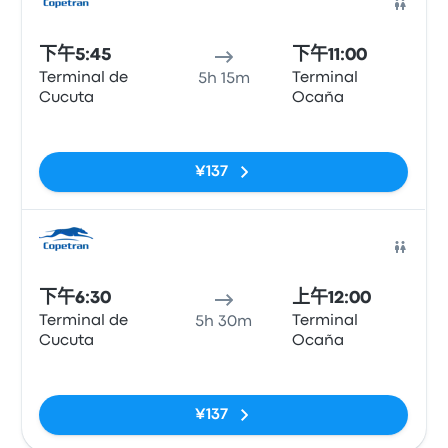
巴士
下午5:45
下午11:00
Terminal de
Terminal
5h 15m
Cucuta
Ocaña
无标签
¥137
巴士
下午6:30
上午12:00
Terminal de
Terminal
5h 30m
Cucuta
Ocaña
无标签
¥137