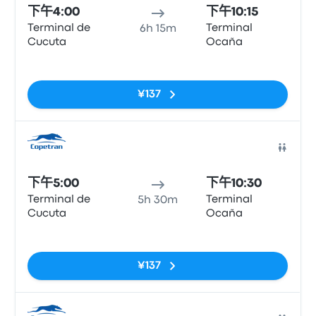
下午4:00
下午10:15
Terminal de
Terminal
6h 15m
Cucuta
Ocaña
无标签
¥137
巴士
下午5:00
下午10:30
Terminal de
Terminal
5h 30m
Cucuta
Ocaña
无标签
¥137