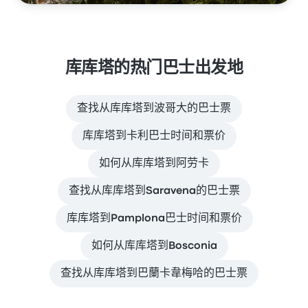
库库塔的热门巴士出发地
查找从库库塔到波哥大的巴士票
库库塔到卡利巴士时间和票价
如何从库库塔到阿劳卡
查找从库库塔到Saravena的巴士票
库库塔到Pamplona巴士时间和票价
如何从库库塔到Bosconia
查找从库库塔到巴蘭卡韋梅哈的巴士票