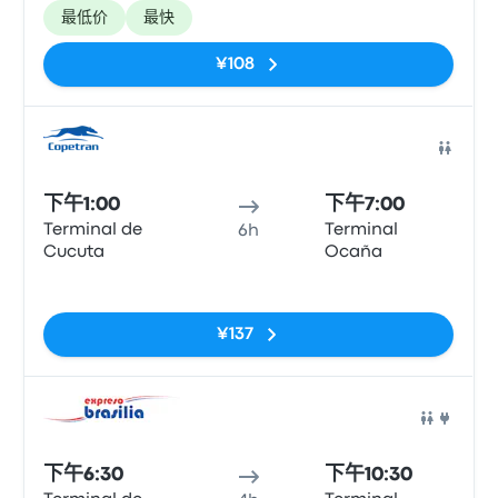
最低价
最快
¥108
巴士
下午1:00
下午7:00
Terminal de
Terminal
6h
Cucuta
Ocaña
无标签
¥137
巴士
下午6:30
下午10:30