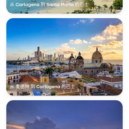
从 Cartagena 到 Santa Marta 的巴士
从 麦德林 到 Cartagena 的巴士