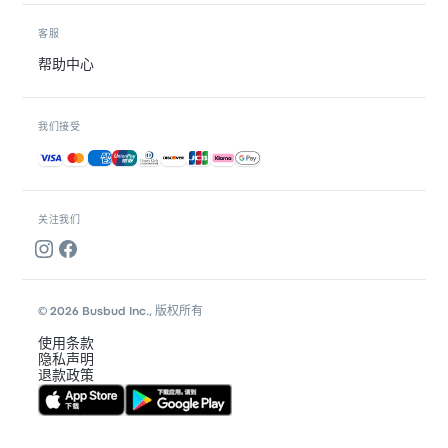
客服
帮助中心
我们接受
接受的付款方式
关注我们
© 2026 Busbud Inc., 版权所有
使用条款
隐私声明
退款政策