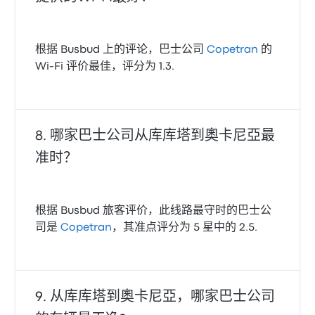
根据 Busbud 上的评论，巴士公司
Copetran
的
Wi‑Fi 评价最佳，评分为 1.3.
哪家巴士公司从库库塔到奧卡尼亞最
准时？
根据 Busbud 旅客评价，此线路最守时的巴士公
司是
Copetran
，其准点评分为 5 星中的 2.5.
从库库塔到奧卡尼亞，哪家巴士公司